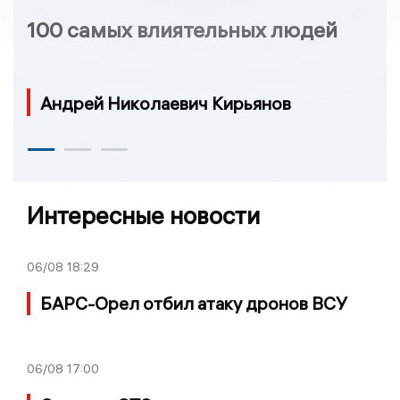
100 самых влиятельных людей
Андрей Николаевич Кирьянов
Интересные новости
06/08
18:29
БАРС-Орел отбил атаку дронов ВСУ
06/08
17:00