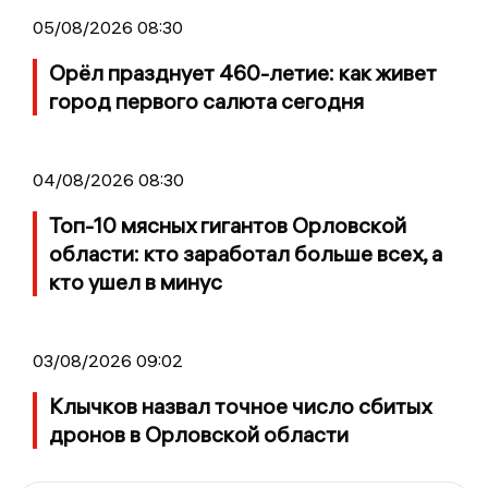
05/08/2026 08:30
Орёл празднует 460-летие: как живет
город первого салюта сегодня
04/08/2026 08:30
Топ-10 мясных гигантов Орловской
области: кто заработал больше всех, а
кто ушел в минус
03/08/2026 09:02
Клычков назвал точное число сбитых
дронов в Орловской области