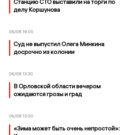
Станцию СТО выставили на торги по
делу Коршунова
06/08
16:00
Суд не выпустил Олега Минкина
досрочно из колонии
06/08
13:30
В Орловской области вечером
ожидаются грозы и град
06/08
13:00
«Зима может быть очень непростой»: