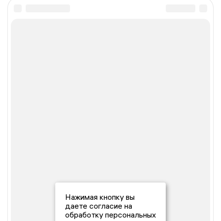
Нажимая кнопку вы
даете согласие на
обработку персональных