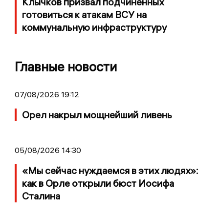
Клычков призвал подчиненных
готовиться к атакам ВСУ на
коммунальную инфраструктуру
Главные новости
07/08/2026 19:12
Орел накрыл мощнейший ливень
05/08/2026 14:30
«Мы сейчас нуждаемся в этих людях»:
как в Орле открыли бюст Иосифа
Сталина