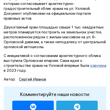
которым согласовывает архитектурно-
градостроительный облик храма на ул. Узловой.
Документ опубликован на официальном портале
правовых актов.
Двухэтажный храм площадью свыше 1 тыс. квадратных
метров планируется построить на земельном участке,
расположенном рядом с жилым массивом на ул. 6-
Орловской дивизии, а также неподалеку от центральной
орловской автошколы.
С инициативой о согласовании архитектурного облика
выступила Орловская епархия. Сама идея о
строительстве храма на Узловой впервые была
озвучена
в 2023 году.
Автор:
Сергей Иванов
Комментируйте наши новости: