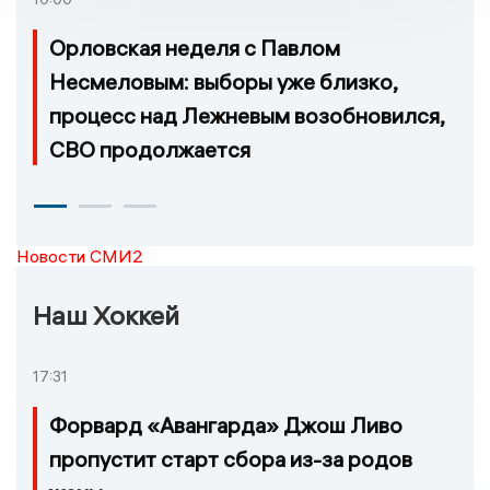
Орловская неделя с Павлом
Несмеловым: выборы уже близко,
процесс над Лежневым возобновился,
СВО продолжается
Новости СМИ2
Наш Хоккей
17:31
Форвард «Авангарда» Джош Ливо
пропустит старт сбора из-за родов