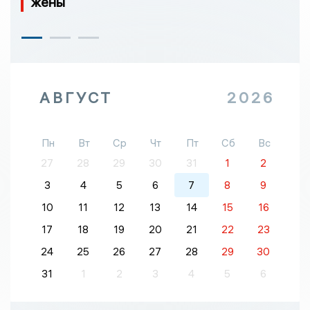
жены
АВГУСТ
2026
Пн
Вт
Ср
Чт
Пт
Сб
Вс
27
28
29
30
31
1
2
3
4
5
6
7
8
9
10
11
12
13
14
15
16
17
18
19
20
21
22
23
24
25
26
27
28
29
30
31
1
2
3
4
5
6