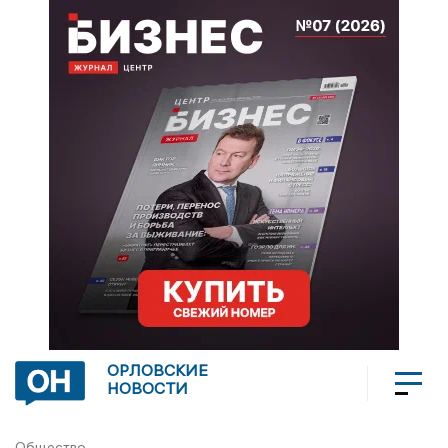
ОРЛОВСКИЕ
НОВОСТИ
Общество