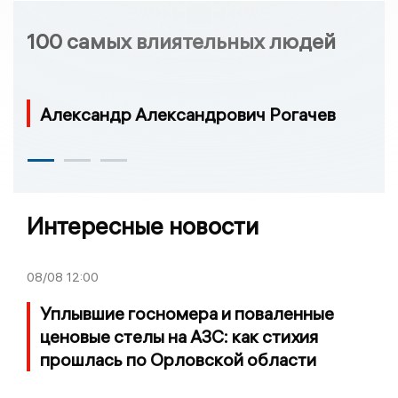
100 самых влиятельных людей
Александр Александрович Рогачев
Интересные новости
08/08
12:00
Уплывшие госномера и поваленные
ценовые стелы на АЗС: как стихия
прошлась по Орловской области