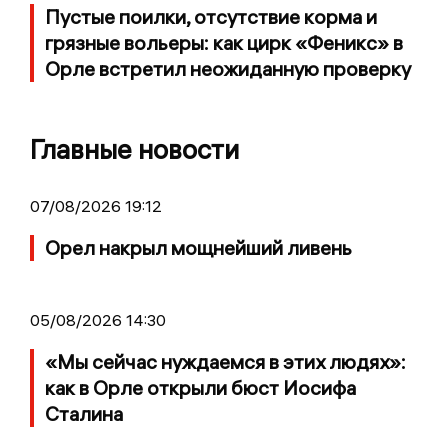
Пустые поилки, отсутствие корма и
грязные вольеры: как цирк «Феникс» в
Орле встретил неожиданную проверку
Главные новости
07/08/2026 19:12
Орел накрыл мощнейший ливень
05/08/2026 14:30
«Мы сейчас нуждаемся в этих людях»:
как в Орле открыли бюст Иосифа
Сталина