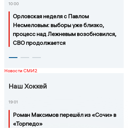
10:00
Орловская неделя с Павлом
Несмеловым: выборы уже близко,
процесс над Лежневым возобновился,
СВО продолжается
Новости СМИ2
Наш Хоккей
19:01
Роман Максимов перешёл из «Сочи» в
«Торпедо»