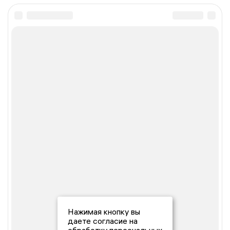
Нажимая кнопку вы
даете согласие на