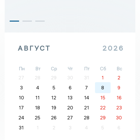
АВГУСТ
2026
Пн
Вт
Ср
Чт
Пт
Сб
Вс
27
28
29
30
31
1
2
3
4
5
6
7
8
9
10
11
12
13
14
15
16
17
18
19
20
21
22
23
24
25
26
27
28
29
30
31
1
2
3
4
5
6