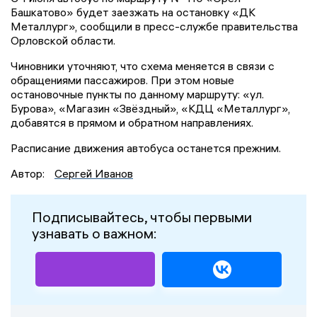
Башкатово» будет заезжать на остановку «ДК
Металлург», сообщили в пресс-службе правительства
Орловской области.
Чиновники уточняют, что схема меняется в связи с
обращениями пассажиров. При этом новые
остановочные пункты по данному маршруту: «ул.
Бурова», «Магазин «Звёздный», «КДЦ «Металлург»,
добавятся в прямом и обратном направлениях.
Расписание движения автобуса останется прежним.
Автор:
Сергей Иванов
Подписывайтесь, чтобы первыми
узнавать о важном: