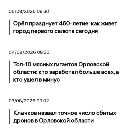
05/08/2026 08:30
Орёл празднует 460-летие: как живет
город первого салюта сегодня
04/08/2026 08:30
Топ-10 мясных гигантов Орловской
области: кто заработал больше всех, а
кто ушел в минус
03/08/2026 09:02
Клычков назвал точное число сбитых
дронов в Орловской области