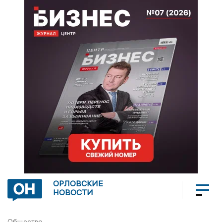
ОРЛОВСКИЕ
НОВОСТИ
Общество