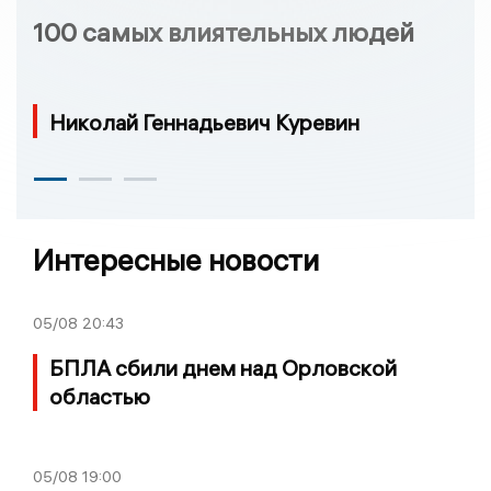
100 самых влиятельных людей
Николай Геннадьевич Куревин
Интересные новости
05/08
20:43
БПЛА сбили днем над Орловской
областью
05/08
19:00