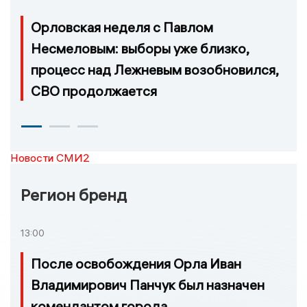
Орловская неделя с Павлом
Несмеловым: выборы уже близко,
процесс над Лежневым возобновился,
СВО продолжается
Новости СМИ2
Регион бренд
13:00
После освобождения Орла Иван
Владимирович Панчук был назначен
комендантом города