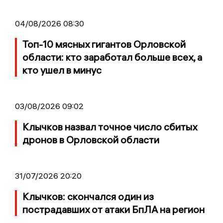
04/08/2026 08:30
Топ-10 мясных гигантов Орловской
области: кто заработал больше всех, а
кто ушел в минус
03/08/2026 09:02
Клычков назвал точное число сбитых
дронов в Орловской области
31/07/2026 20:20
Клычков: скончался один из
пострадавших от атаки БпЛА на регион