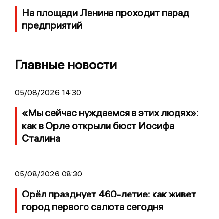
На площади Ленина проходит парад
предприятий
Главные новости
05/08/2026 14:30
«Мы сейчас нуждаемся в этих людях»:
как в Орле открыли бюст Иосифа
Сталина
05/08/2026 08:30
Орёл празднует 460-летие: как живет
город первого салюта сегодня