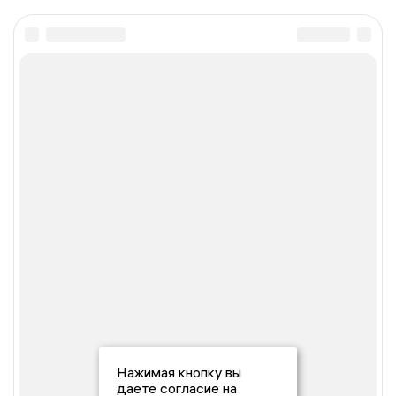
Нажимая кнопку вы
даете согласие на