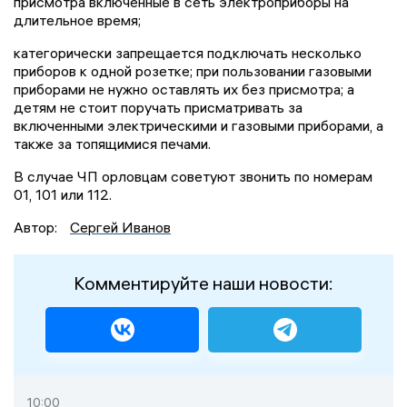
присмотра включенные в сеть электроприборы на
длительное время;
категорически запрещается подключать несколько
приборов к одной розетке; при пользовании газовыми
приборами не нужно оставлять их без присмотра; а
детям не стоит поручать присматривать за
включенными электрическими и газовыми приборами, а
также за топящимися печами.
В случае ЧП орловцам советуют звонить по номерам
01, 101 или 112.
Автор:
Сергей Иванов
Комментируйте наши новости:
10:00