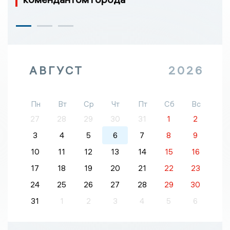
АВГУСТ
2026
Пн
Вт
Ср
Чт
Пт
Сб
Вс
27
28
29
30
31
1
2
3
4
5
6
7
8
9
10
11
12
13
14
15
16
17
18
19
20
21
22
23
24
25
26
27
28
29
30
31
1
2
3
4
5
6