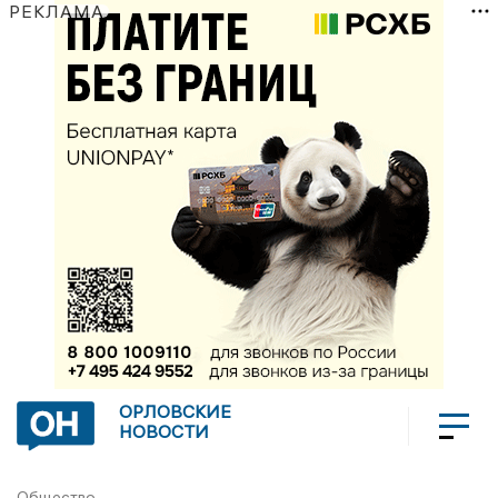
РЕКЛАМА
ОРЛОВСКИЕ
НОВОСТИ
Общество