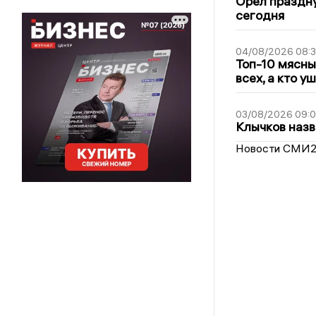
Орёл праздну
сегодня
04/08/2026 08:
Топ-10 мясны
всех, а кто у
03/08/2026 09:
Клычков назв
Новости СМИ