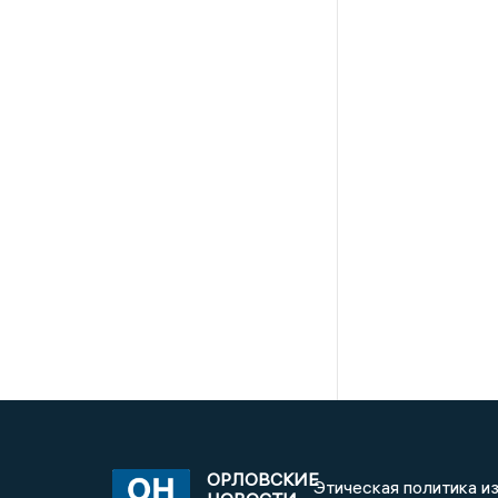
ОРЛОВСКИЕ
Этическая политика и