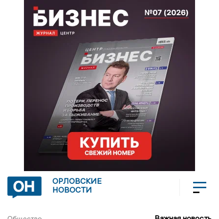
ОРЛОВСКИЕ
НОВОСТИ
Важная новость
Общество