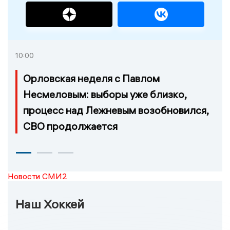
10:00
Орловская неделя с Павлом
Несмеловым: выборы уже близко,
процесс над Лежневым возобновился,
СВО продолжается
Новости СМИ2
Наш Хоккей