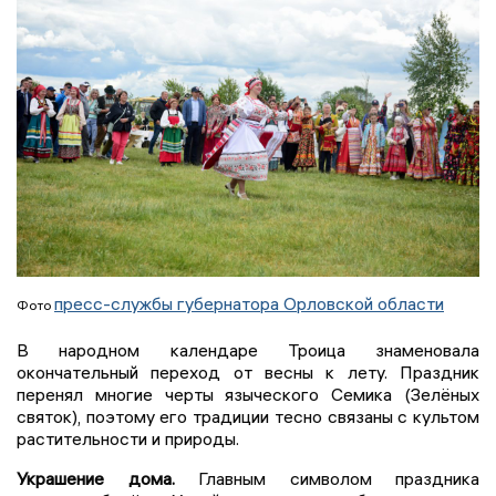
пресс-службы губернатора Орловской области
Фото
В народном календаре Троица знаменовала
окончательный переход от весны к лету. Праздник
перенял многие черты языческого Семика (Зелёных
святок), поэтому его традиции тесно связаны с культом
растительности и природы.
Украшение дома.
Главным символом праздника