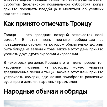
субботой (вселенской поминальной субботой), когда
принято посещать кладбища и молиться об усопших
родственниках.
Как принято отмечать Троицу
Троица — это праздник, который отмечается всей
семьей. В этот день принято собираться за
праздничным столом, на котором обязательно должны
быть блюда из зелени и трав. Также в этот день принято
угощать друг друга пирогами и караваями.
В некоторых регионах России в этот день проводятся
народные гуляния, на которых можно увидеть
традиционные песни и танцы. Также в этот день принято
устраивать ярмарки, где можно приобрести различные
сувениры и изделия народных промыслов.
Народные обычаи и обряды