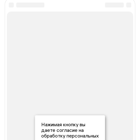
Нажимая кнопку вы
даете согласие на
обработку персональных