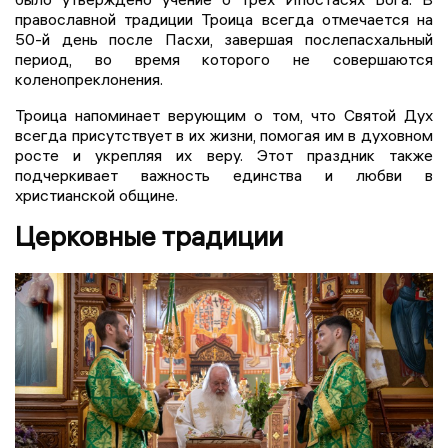
православной традиции Троица всегда отмечается на
50-й день после Пасхи, завершая послепасхальный
период, во время которого не совершаются
коленопреклонения.
Троица напоминает верующим о том, что Святой Дух
всегда присутствует в их жизни, помогая им в духовном
росте и укрепляя их веру. Этот праздник также
подчеркивает важность единства и любви в
христианской общине.
Церковные традиции