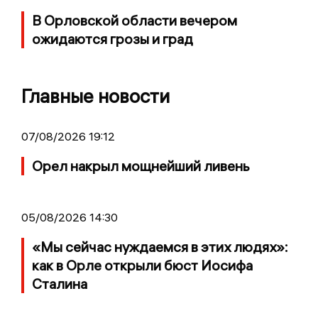
В Орловской области вечером
ожидаются грозы и град
Главные новости
07/08/2026 19:12
Орел накрыл мощнейший ливень
05/08/2026 14:30
«Мы сейчас нуждаемся в этих людях»:
как в Орле открыли бюст Иосифа
Сталина