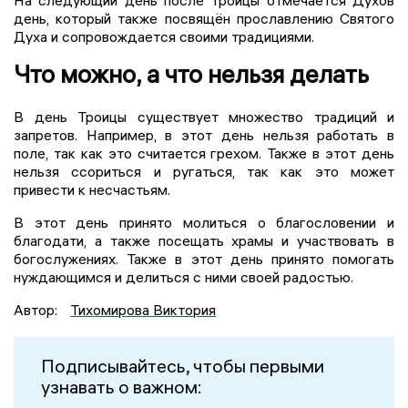
На следующий день после Троицы отмечается Духов
день, который также посвящён прославлению Святого
Духа и сопровождается своими традициями.
Что можно, а что нельзя делать
В день Троицы существует множество традиций и
запретов. Например, в этот день нельзя работать в
поле, так как это считается грехом. Также в этот день
нельзя ссориться и ругаться, так как это может
привести к несчастьям.
В этот день принято молиться о благословении и
благодати, а также посещать храмы и участвовать в
богослужениях. Также в этот день принято помогать
нуждающимся и делиться с ними своей радостью.
Автор:
Тихомирова Виктория
Подписывайтесь, чтобы первыми
узнавать о важном: