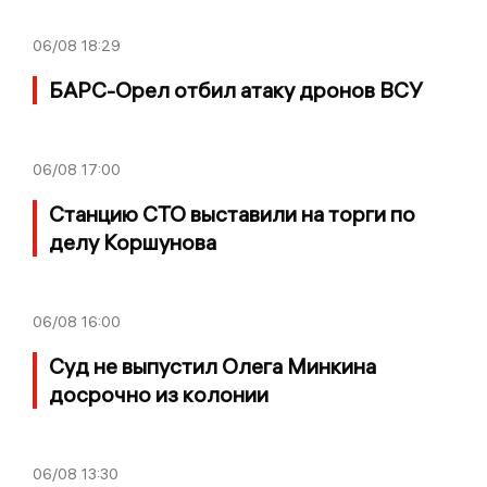
06/08
18:29
БАРС-Орел отбил атаку дронов ВСУ
06/08
17:00
Станцию СТО выставили на торги по
делу Коршунова
06/08
16:00
Суд не выпустил Олега Минкина
досрочно из колонии
06/08
13:30