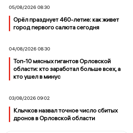
05/08/2026 08:30
Орёл празднует 460-летие: как живет
город первого салюта сегодня
04/08/2026 08:30
Топ-10 мясных гигантов Орловской
области: кто заработал больше всех, а
кто ушел в минус
03/08/2026 09:02
Клычков назвал точное число сбитых
дронов в Орловской области