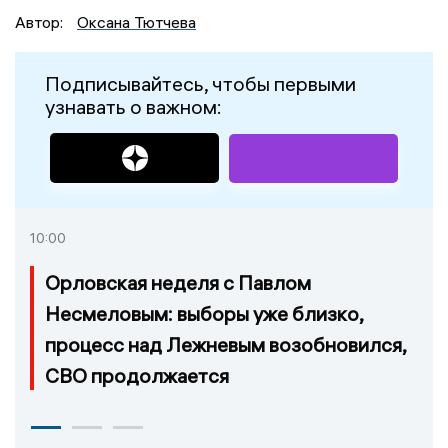
Автор:
Оксана Тютчева
Подписывайтесь, чтобы первыми
узнавать о важном:
10:00
Орловская неделя с Павлом
Несмеловым: выборы уже близко,
процесс над Лежневым возобновился,
СВО продолжается