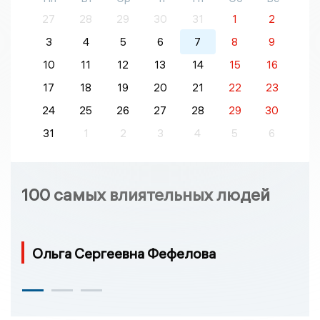
27
28
29
30
31
1
2
3
4
5
6
7
8
9
10
11
12
13
14
15
16
17
18
19
20
21
22
23
24
25
26
27
28
29
30
31
1
2
3
4
5
6
100 самых влиятельных людей
Ольга Сергеевна Фефелова