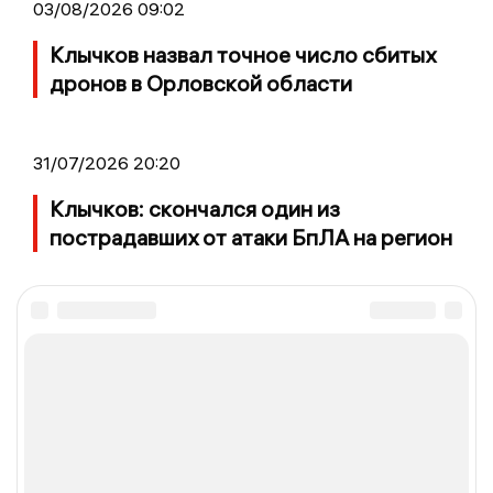
03/08/2026 09:02
Клычков назвал точное число сбитых
дронов в Орловской области
31/07/2026 20:20
Клычков: скончался один из
пострадавших от атаки БпЛА на регион