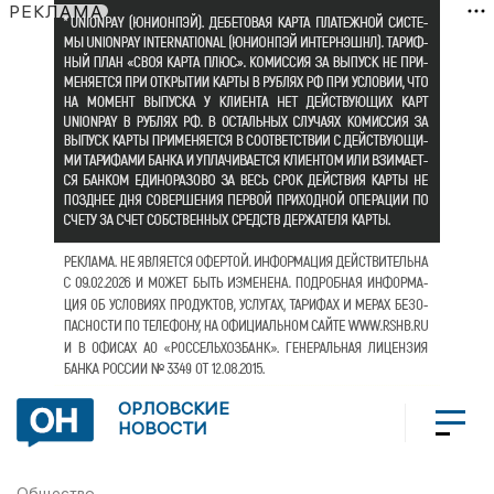
РЕКЛАМА
ОРЛОВСКИЕ
НОВОСТИ
Общество