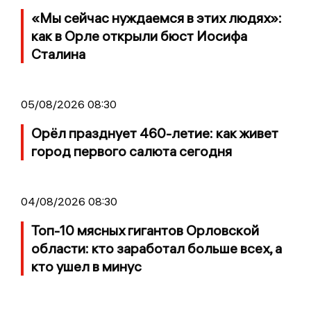
«Мы сейчас нуждаемся в этих людях»:
как в Орле открыли бюст Иосифа
Сталина
05/08/2026 08:30
Орёл празднует 460-летие: как живет
город первого салюта сегодня
04/08/2026 08:30
Топ-10 мясных гигантов Орловской
области: кто заработал больше всех, а
кто ушел в минус