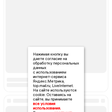
Нажимая кнопку вы
даете согласие на
обработку персональных
данных
с использованием
интернет-сервиса
Яндекс.Метрика,
top.mail.ru, LiveInternet.
На сайте используются
cookie. Оставаясь на
сайте, вы принимаете
все условия
использования.