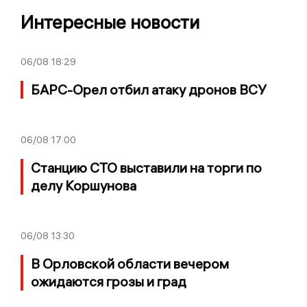
Интересные новости
06/08
18:29
БАРС-Орел отбил атаку дронов ВСУ
06/08
17:00
Станцию СТО выставили на торги по
делу Коршунова
06/08
13:30
В Орловской области вечером
ожидаются грозы и град