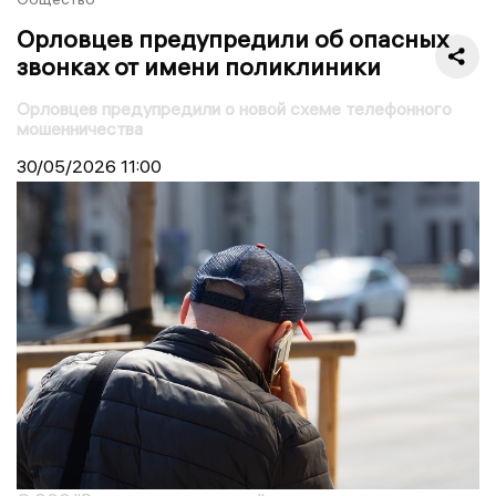
Орловцев предупредили об опасных
звонках от имени поликлиники
Орловцев предупредили о новой схеме телефонного
мошенничества
30/05/2026
11:00