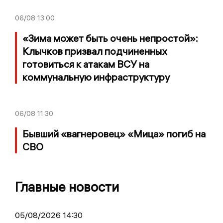
06/08
13:00
«Зима может быть очень непростой»:
Клычков призвал подчиненных
готовиться к атакам ВСУ на
коммунальную инфраструктуру
06/08
11:30
Бывший «вагнеровец» «Мица» погиб на
СВО
Главные новости
05/08/2026 14:30