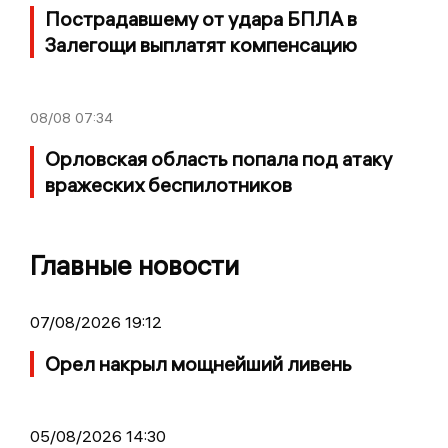
Пострадавшему от удара БПЛА в
Залегощи выплатят компенсацию
08/08
07:34
Орловская область попала под атаку
вражеских беспилотников
Главные новости
07/08/2026 19:12
Орел накрыл мощнейший ливень
05/08/2026 14:30