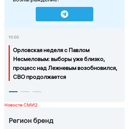
10:00
Орловская неделя с Павлом
Несмеловым: выборы уже близко,
процесс над Лежневым возобновился,
СВО продолжается
Новости СМИ2
Регион бренд