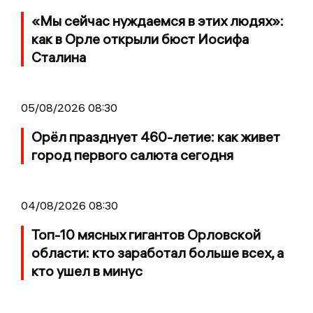
«Мы сейчас нуждаемся в этих людях»:
как в Орле открыли бюст Иосифа
Сталина
05/08/2026 08:30
Орёл празднует 460-летие: как живет
город первого салюта сегодня
04/08/2026 08:30
Топ-10 мясных гигантов Орловской
области: кто заработал больше всех, а
кто ушел в минус