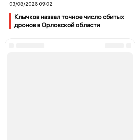
03/08/2026 09:02
Клычков назвал точное число сбитых
дронов в Орловской области