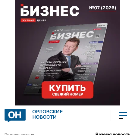
ОРЛОВСКИЕ
НОВОСТИ
Важная новость
Происшествия