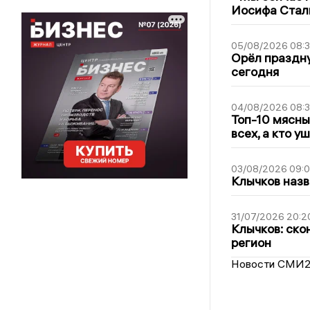
Иосифа Стал
05/08/2026 08:
Орёл праздну
сегодня
04/08/2026 08:
Топ-10 мясны
всех, а кто у
03/08/2026 09:
Клычков назв
31/07/2026 20:2
Клычков: ско
регион
Новости СМИ