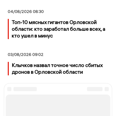
04/08/2026 08:30
Топ-10 мясных гигантов Орловской
области: кто заработал больше всех, а
кто ушел в минус
03/08/2026 09:02
Клычков назвал точное число сбитых
дронов в Орловской области