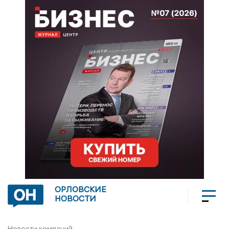
ОРЛОВСКИЕ
НОВОСТИ
Новости компаний