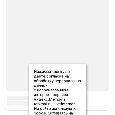
Нажимая кнопку вы
даете согласие на
обработку персональных
данных
с использованием
интернет-сервиса
Яндекс.Метрика,
top.mail.ru, LiveInternet.
На сайте используются
cookie. Оставаясь на