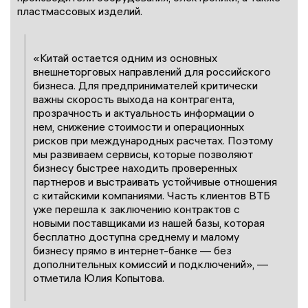
пластмассовых изделий.
«Китай остается одним из основных
внешнеторговых направлений для российского
бизнеса. Для предпринимателей критически
важны скорость выхода на контрагента,
прозрачность и актуальность информации о
нем, снижение стоимости и операционных
рисков при международных расчетах. Поэтому
мы развиваем сервисы, которые позволяют
бизнесу быстрее находить проверенных
партнеров и выстраивать устойчивые отношения
с китайскими компаниями. Часть клиентов ВТБ
уже перешла к заключению контрактов с
новыми поставщиками из нашей базы, которая
бесплатно доступна среднему и малому
бизнесу прямо в интернет-банке — без
дополнительных комиссий и подключений», —
отметила Юлия Копытова.