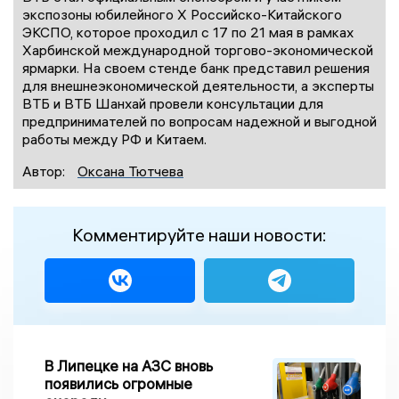
экспозоны юбилейного X Российско-Китайского
ЭКСПО, которое проходил с 17 по 21 мая в рамках
Харбинской международной торгово-экономической
ярмарки. На своем стенде банк представил решения
для внешнеэкономической деятельности, а эксперты
ВТБ и ВТБ Шанхай провели консультации для
предпринимателей по вопросам надежной и выгодной
работы между РФ и Китаем.
Автор:
Оксана Тютчева
Комментируйте наши новости:
В Липецке на АЗС вновь
появились огромные