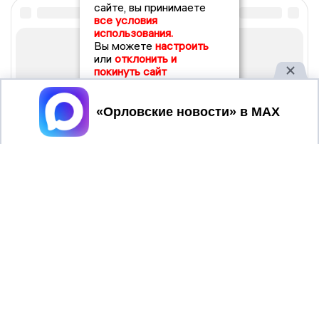
сайте, вы принимаете
все условия
использования.
Вы можете
настроить
или
отклонить и
покинуть сайт
Принять