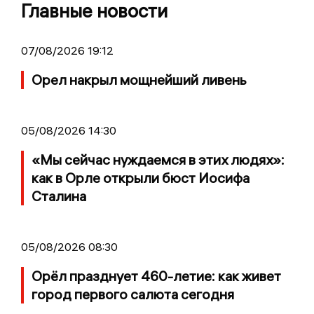
Главные новости
07/08/2026 19:12
Орел накрыл мощнейший ливень
05/08/2026 14:30
«Мы сейчас нуждаемся в этих людях»:
как в Орле открыли бюст Иосифа
Сталина
05/08/2026 08:30
Орёл празднует 460-летие: как живет
город первого салюта сегодня