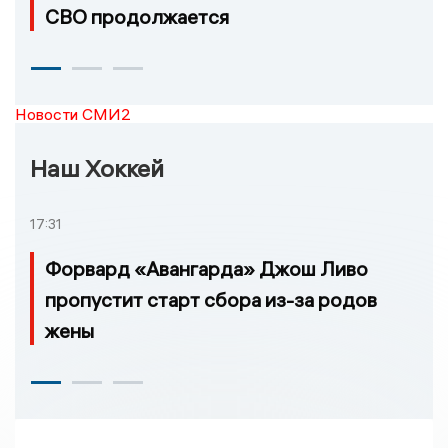
СВО продолжается
Новости СМИ2
Наш Хоккей
17:31
Форвард «Авангарда» Джош Ливо
пропустит старт сбора из-за родов
жены