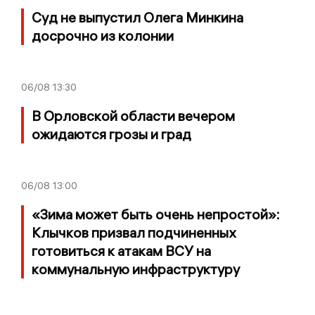
Суд не выпустил Олега Минкина
досрочно из колонии
06/08
13:30
В Орловской области вечером
ожидаются грозы и град
06/08
13:00
«Зима может быть очень непростой»:
Клычков призвал подчиненных
готовиться к атакам ВСУ на
коммунальную инфраструктуру