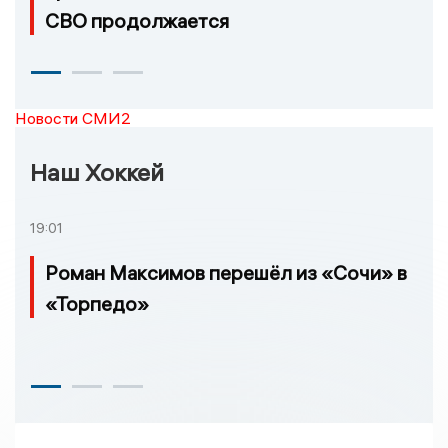
СВО продолжается
Новости СМИ2
Наш Хоккей
19:01
Роман Максимов перешёл из «Сочи» в
«Торпедо»