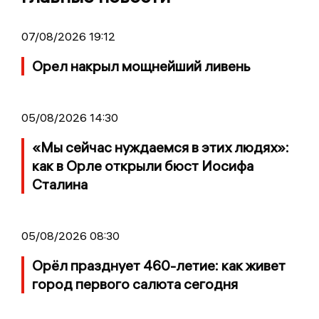
07/08/2026 19:12
Орел накрыл мощнейший ливень
05/08/2026 14:30
«Мы сейчас нуждаемся в этих людях»:
как в Орле открыли бюст Иосифа
Сталина
05/08/2026 08:30
Орёл празднует 460-летие: как живет
город первого салюта сегодня