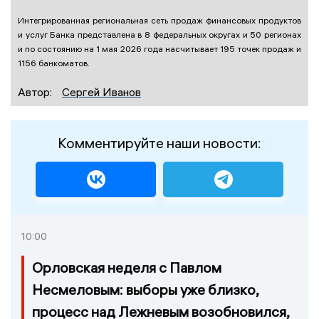
Интегрированная региональная сеть продаж финансовых продуктов
и услуг Банка представлена в 8 федеральных округах и 50 регионах
и по состоянию на 1 мая 2026 года насчитывает 195 точек продаж и
1156 банкоматов.
Автор:
Сергей Иванов
Комментируйте наши новости:
10:00
Орловская неделя с Павлом
Несмеловым: выборы уже близко,
процесс над Лежневым возобновился,