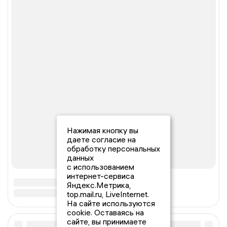
Нажимая кнопку вы
даете согласие на
обработку персональных
данных
с использованием
интернет-сервиса
Яндекс.Метрика,
top.mail.ru, LiveInternet.
На сайте используются
cookie. Оставаясь на
сайте, вы принимаете