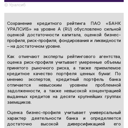
© Уралсиб
Сохранение кредитного рейтинга ПАО «БАНК
УРАЛСИБ» на уровне А (RU) обусловлено сильной
оценкой достаточности капитала, оценкой бизнес-
профиля, риск-профиля, фондирования и ликвидности
– на достаточном уровне.
Как отмечают эксперты рейтингового агентства,
оценка риск-профиля учитывает умеренные объемы
принятого рыночного риска, а также приемлемое
кредитное качество портфеля ценных бумаг. По
мнению экспертов, кредитный портфель банка
отличается невысоким уровнем проблемной
задолженности, а также невысокой концентрацией
выданных кредитов на десяти крупнейших группах
заемщиков.
Оценка бизнес-профиля учитывает универсальный
характер деятельности банка и определяется
достаточно высокой диверсификацией его