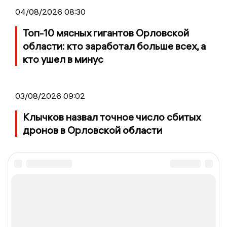
04/08/2026 08:30
Топ-10 мясных гигантов Орловской
области: кто заработал больше всех, а
кто ушел в минус
03/08/2026 09:02
Клычков назвал точное число сбитых
дронов в Орловской области