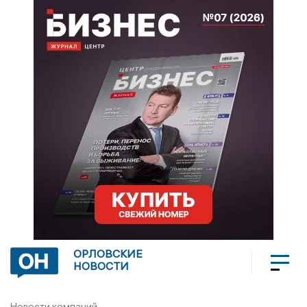
ОРЛОВСКИЕ
НОВОСТИ
Новости компаний