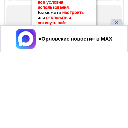
все условия
использования.
Вы можете
настроить
или
отклонить и
покинуть сайт
Принять