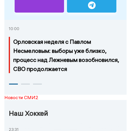
10:00
Орловская неделя с Павлом
Несмеловым: выборы уже близко,
процесс над Лежневым возобновился,
СВО продолжается
Новости СМИ2
Наш Хоккей
23:31