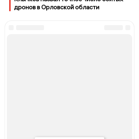
дронов в Орловской области