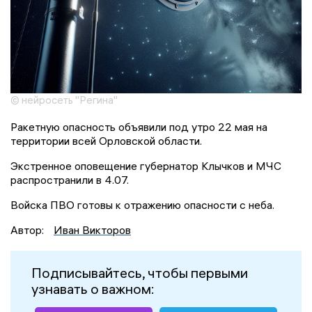
© нейросеть "Регина"
Ракетную опасность объявили под утро 22 мая на
территории всей Орловской области.
Экстренное оповещение губернатор Клычков и МЧС
распространили в 4.07.
Войска ПВО готовы к отражению опасности с неба.
Автор:
Иван Викторов
Подписывайтесь, чтобы первыми
узнавать о важном: