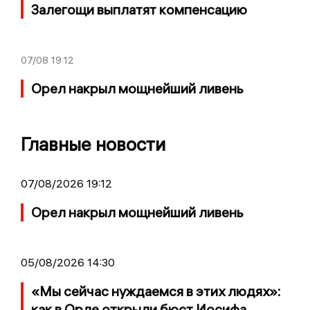
Залегощи выплатят компенсацию
07/08
19:12
Орел накрыл мощнейший ливень
Главные новости
07/08/2026 19:12
Орел накрыл мощнейший ливень
05/08/2026 14:30
«Мы сейчас нуждаемся в этих людях»:
как в Орле открыли бюст Иосифа