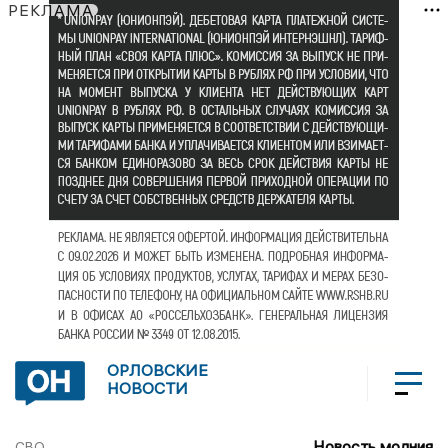
РЕКЛАМА
ОРЛОВСКИЕ
НОВОСТИ
Новость молния
СВО