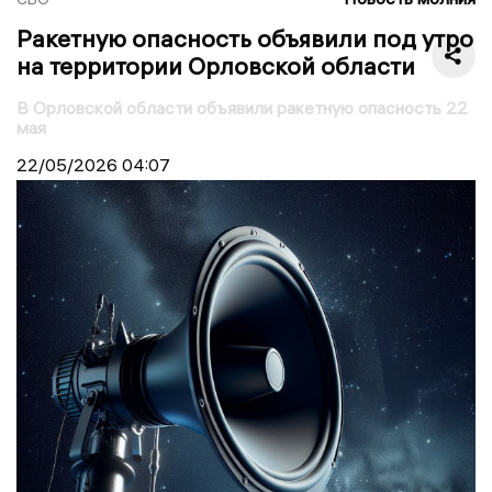
Ракетную опасность объявили под утро
на территории Орловской области
В Орловской области объявили ракетную опасность 22
мая
22/05/2026
04:07