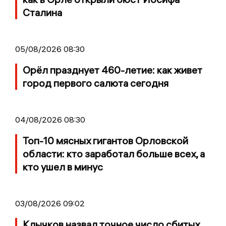
Сталина
05/08/2026 08:30
Орёл празднует 460-летие: как живет
город первого салюта сегодня
04/08/2026 08:30
Топ-10 мясных гигантов Орловской
области: кто заработал больше всех, а
кто ушел в минус
03/08/2026 09:02
Клычков назвал точное число сбитых