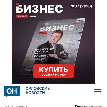
ОРЛОВСКИЕ
НОВОСТИ
Главная новость
Происшествия