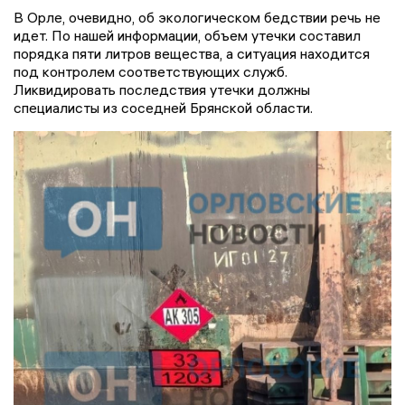
В Орле, очевидно, об экологическом бедствии речь не
идет. По нашей информации, объем утечки составил
порядка пяти литров вещества, а ситуация находится
под контролем соответствующих служб.
Ликвидировать последствия утечки должны
специалисты из соседней Брянской области.