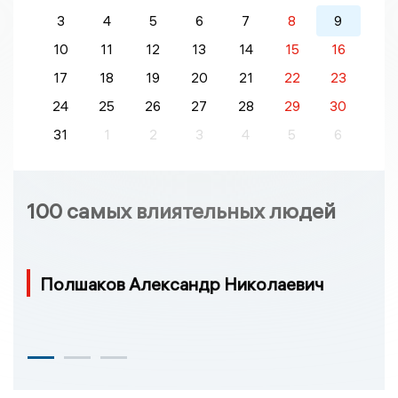
3
4
5
6
7
8
9
10
11
12
13
14
15
16
17
18
19
20
21
22
23
24
25
26
27
28
29
30
31
1
2
3
4
5
6
100 самых влиятельных людей
Полшаков Александр Николаевич