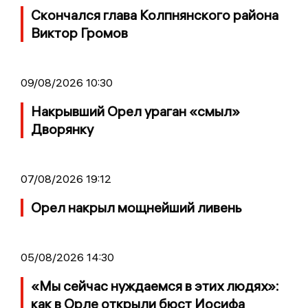
Скончался глава Колпнянского района
Виктор Громов
09/08/2026 10:30
Накрывший Орел ураган «смыл»
Дворянку
07/08/2026 19:12
Орел накрыл мощнейший ливень
05/08/2026 14:30
«Мы сейчас нуждаемся в этих людях»:
как в Орле открыли бюст Иосифа