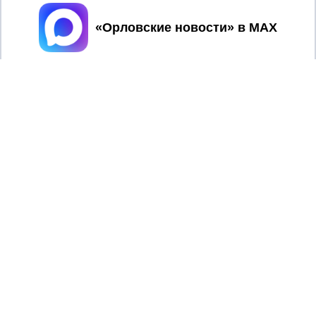
Принять