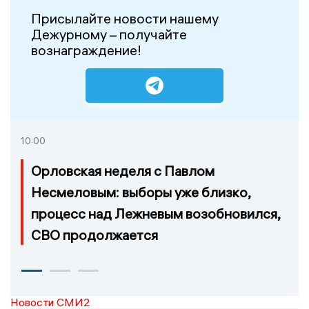
Присылайте новости нашему
Дежурному – получайте
вознаграждение!
10:00
Орловская неделя с Павлом
Несмеловым: выборы уже близко,
процесс над Лежневым возобновился,
СВО продолжается
Новости СМИ2