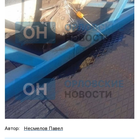
Автор:
Несмелов Павел