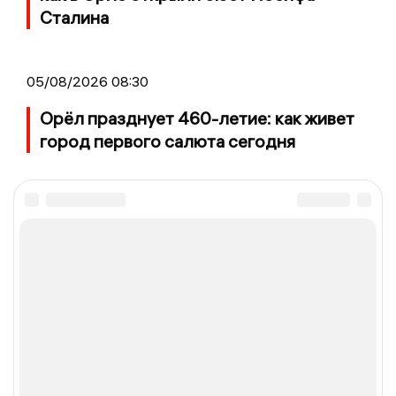
Сталина
05/08/2026 08:30
Орёл празднует 460-летие: как живет
город первого салюта сегодня