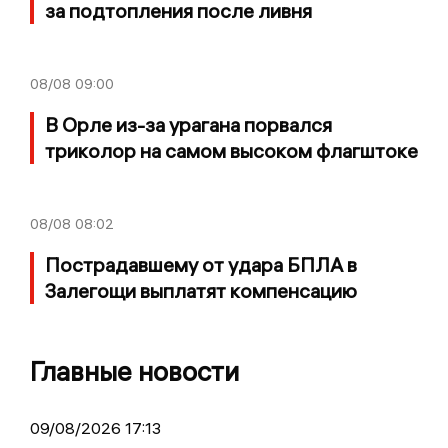
за подтопления после ливня
08/08
09:00
В Орле из-за урагана порвался
триколор на самом высоком флагштоке
08/08
08:02
Пострадавшему от удара БПЛА в
Залегощи выплатят компенсацию
Главные новости
09/08/2026 17:13