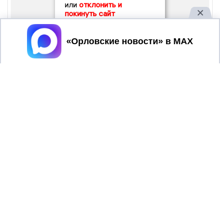
или
отклонить и
покинуть сайт
Принять