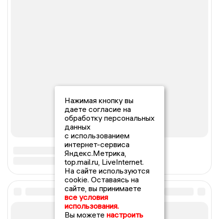
Нажимая кнопку вы
даете согласие на
обработку персональных
данных
с использованием
интернет-сервиса
Яндекс.Метрика,
top.mail.ru, LiveInternet.
На сайте используются
cookie. Оставаясь на
сайте, вы принимаете
все условия
использования.
Вы можете
настроить