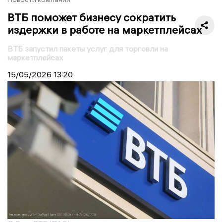
ВТБ поможет бизнесу сократить
издержки в работе на маркетплейсах
ВТБ запустил пакеты услуг для торговли на
маркетплейсах
15/05/2026
13:20