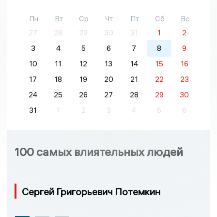
Пн
Вт
Ср
Чт
Пт
Сб
Вс
27
28
29
30
31
1
2
3
4
5
6
7
8
9
10
11
12
13
14
15
16
17
18
19
20
21
22
23
24
25
26
27
28
29
30
31
1
2
3
4
5
6
100 самых влиятельных людей
Сергей Григорьевич Потемкин