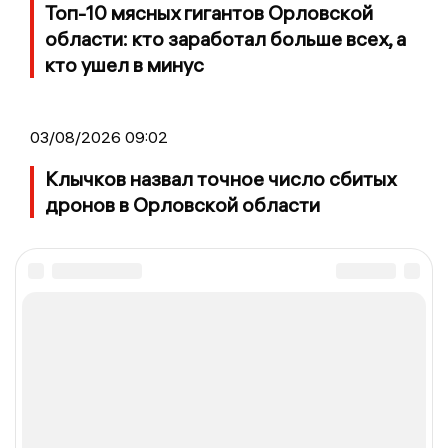
Топ-10 мясных гигантов Орловской
области: кто заработал больше всех, а
кто ушел в минус
03/08/2026 09:02
Клычков назвал точное число сбитых
дронов в Орловской области