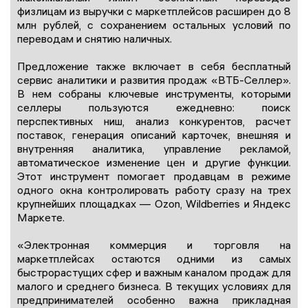
физлицам из выручки с маркетплейсов расширен до 8
млн рублей, с сохранением остальных условий по
переводам и снятию наличных.
Предложение также включает в себя бесплатный
сервис аналитики и развития продаж «ВТБ-Селлер».
В нем собраны ключевые инструменты, которыми
селлеры пользуются ежедневно: поиск
перспективных ниш, анализ конкурентов, расчет
поставок, генерация описаний карточек, внешняя и
внутренняя аналитика, управление рекламой,
автоматическое изменение цен и другие функции.
Этот инструмент помогает продавцам в режиме
одного окна контролировать работу сразу на трех
крупнейших площадках — Ozon, Wildberries и Яндекс
Маркете.
«Электронная коммерция и торговля на
маркетплейсах остаются одними из самых
быстрорастущих сфер и важным каналом продаж для
малого и среднего бизнеса. В текущих условиях для
предпринимателей особенно важна прикладная