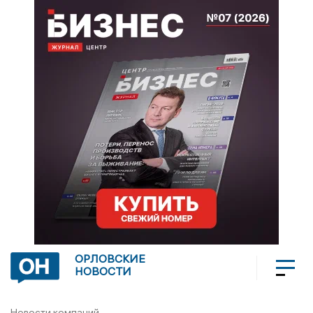
ОРЛОВСКИЕ
НОВОСТИ
Новости компаний