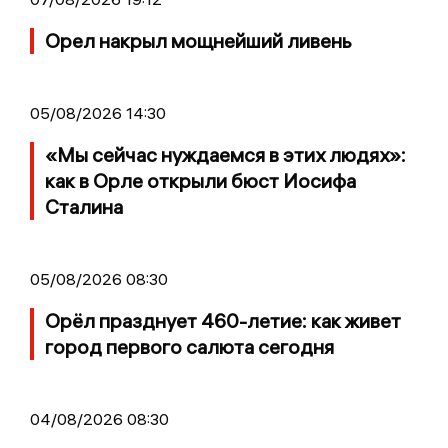
Орел накрыл мощнейший ливень
05/08/2026 14:30
«Мы сейчас нуждаемся в этих людях»:
как в Орле открыли бюст Иосифа
Сталина
05/08/2026 08:30
Орёл празднует 460-летие: как живет
город первого салюта сегодня
04/08/2026 08:30