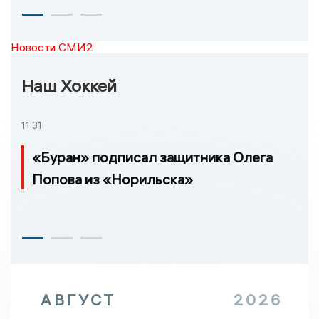
Новости СМИ2
Наш Хоккей
11:31
«Буран» подписал защитника Олега
Попова из «Норильска»
АВГУСТ
2026