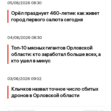
05/08/2026 08:30
Орёл празднует 460-летие: как живет
город первого салюта сегодня
04/08/2026 08:30
Топ-10 мясных гигантов Орловской
области: кто заработал больше всех, а
кто ушел в минус
03/08/2026 09:02
Клычков назвал точное число сбитых
дронов в Орловской области