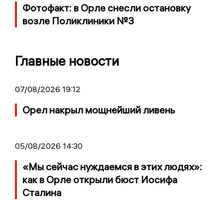
Фотофакт: в Орле снесли остановку
возле Поликлиники №3
Главные новости
07/08/2026 19:12
Орел накрыл мощнейший ливень
05/08/2026 14:30
«Мы сейчас нуждаемся в этих людях»:
как в Орле открыли бюст Иосифа
Сталина