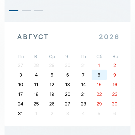
АВГУСТ
2026
Пн
Вт
Ср
Чт
Пт
Сб
Вс
27
28
29
30
31
1
2
3
4
5
6
7
8
9
10
11
12
13
14
15
16
17
18
19
20
21
22
23
24
25
26
27
28
29
30
31
1
2
3
4
5
6