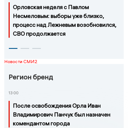
Орловская неделя с Павлом
Несмеловым: выборы уже близко,
процесс над Лежневым возобновился,
СВО продолжается
Новости СМИ2
Регион бренд
13:00
После освобождения Орла Иван
Владимирович Панчук был назначен
комендантом города