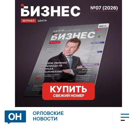
ОРЛОВСКИЕ
НОВОСТИ