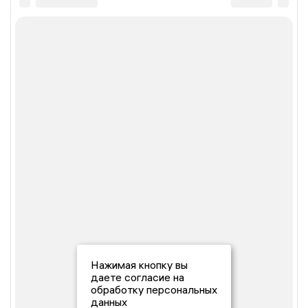
Нажимая кнопку вы
даете согласие на
обработку персональных
данных