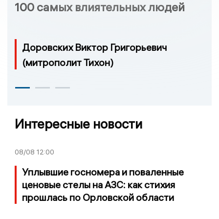
100 самых влиятельных людей
Доровских Виктор Григорьевич
(митрополит Тихон)
Интересные новости
08/08
12:00
Уплывшие госномера и поваленные
ценовые стелы на АЗС: как стихия
прошлась по Орловской области