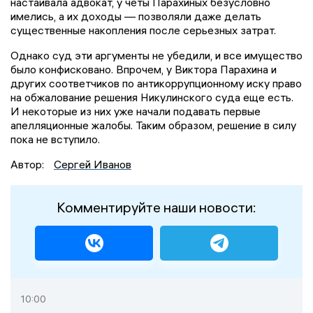
настаивала адвокат, у четы Парахиных безусловно
имелись, а их доходы — позволяли даже делать
существенные накопления после серьезных затрат.
Однако суд эти аргументы не убедили, и все имущество
было конфисковано. Впрочем, у Виктора Парахина и
других соответчиков по антикоррупционному иску право
на обжалование решения Никулинского суда еще есть.
И некоторые из них уже начали подавать первые
апелляционные жалобы. Таким образом, решение в силу
пока не вступило.
Автор:
Сергей Иванов
Комментируйте наши новости:
10:00