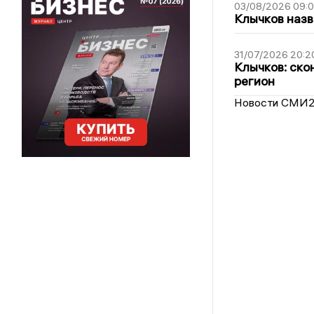
03/08/2026 09:
Клычков назв
31/07/2026 20:2
Клычков: ско
регион
Новости СМИ