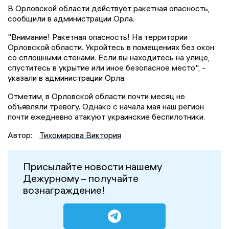
В Орловской области действует ракетная опасность,
сообщили в администрации Орла.
"Внимание! Ракетная опасность! На территории
Орловской области. Укройтесь в помещениях без окон
со сплошными стенами. Если вы находитесь на улице,
спуститесь в укрытие или иное безопасное место", -
указали в администрации Орла.
Отметим, в Орловской области почти месяц не
объявляли тревогу. Однако с начала мая наш регион
почти ежедневно атакуют украинские беспилотники.
Автор:
Тихомирова Виктория
Присылайте новости нашему
Дежурному – получайте
вознаграждение!