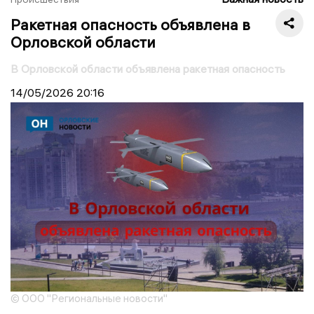
Ракетная опасность объявлена в
Орловской области
В Орловской области объявлена ракетная опасность
14/05/2026
20:16
© ООО "Региональные новости"