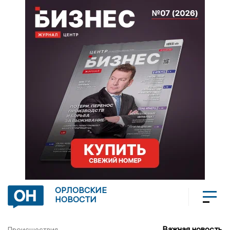
ОРЛОВСКИЕ
НОВОСТИ
Важная новость
Происшествия