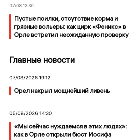
07/08
13:30
Пустые поилки, отсутствие корма и
грязные вольеры: как цирк «Феникс» в
Орле встретил неожиданную проверку
Главные новости
07/08/2026 19:12
Орел накрыл мощнейший ливень
05/08/2026 14:30
«Мы сейчас нуждаемся в этих людях»:
как в Орле открыли бюст Иосифа