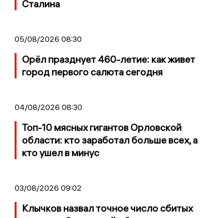
Сталина
05/08/2026 08:30
Орёл празднует 460-летие: как живет
город первого салюта сегодня
04/08/2026 08:30
Топ-10 мясных гигантов Орловской
области: кто заработал больше всех, а
кто ушел в минус
03/08/2026 09:02
Клычков назвал точное число сбитых