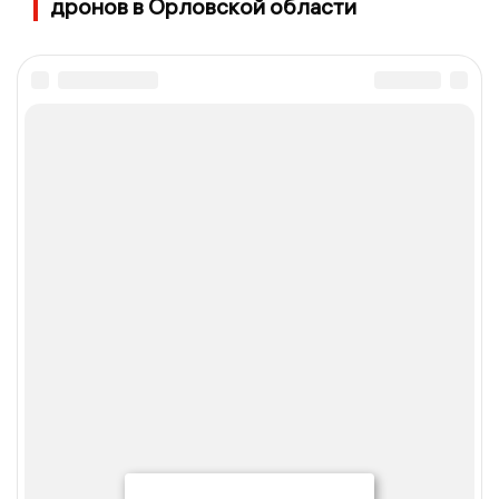
дронов в Орловской области