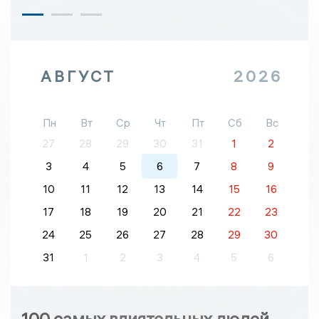
АВГУСТ
2026
Пн
Вт
Ср
Чт
Пт
Сб
Вс
27
28
29
30
31
1
2
3
4
5
6
7
8
9
10
11
12
13
14
15
16
17
18
19
20
21
22
23
24
25
26
27
28
29
30
31
1
2
3
4
5
6
100 самых влиятельных людей