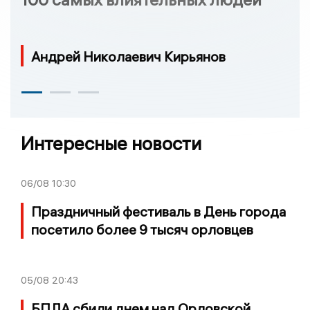
Андрей Николаевич Кирьянов
Интересные новости
06/08
10:30
Праздничный фестиваль в День города
посетило более 9 тысяч орловцев
05/08
20:43
БПЛА сбили днем над Орловской