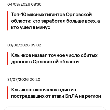
04/08/2026 08:30
Топ-10 мясных гигантов Орловской
области: кто заработал больше всех, а
кто ушел в минус
03/08/2026 09:02
Клычков назвал точное число сбитых
дронов в Орловской области
31/07/2026 20:20
Клычков: скончался один из
пострадавших от атаки БпЛА на регион