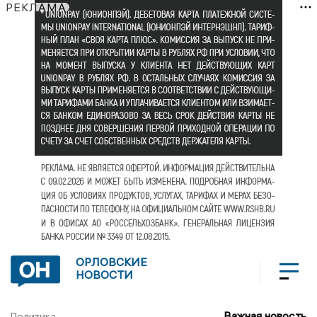
РЕКЛАМА
ОРЛОВСКИЕ
НОВОСТИ
Важная новость
Политика