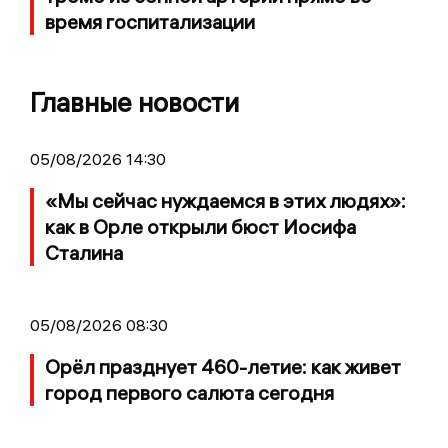
время госпитализации
Главные новости
05/08/2026 14:30
«Мы сейчас нуждаемся в этих людях»:
как в Орле открыли бюст Иосифа
Сталина
05/08/2026 08:30
Орёл празднует 460-летие: как живет
город первого салюта сегодня