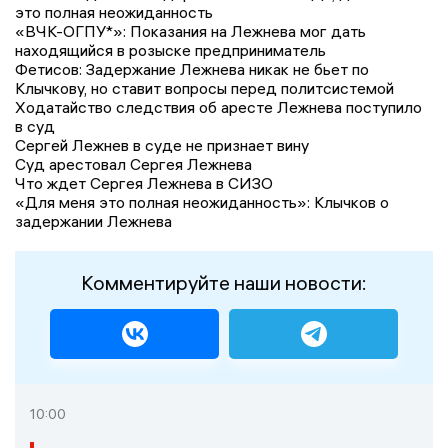
это полная неожиданность
«ВЧК-ОГПУ*»: Показания на Лежнева мог дать
находящийся в розыске предприниматель
Фетисов: Задержание Лежнева никак не бьет по
Клычкову, но ставит вопросы перед политсистемой
Ходатайство следствия об аресте Лежнева поступило
в суд
Сергей Лежнев в суде не признает вину
Суд арестовал Сергея Лежнева
Что ждет Сергея Лежнева в СИЗО
«Для меня это полная неожиданность»: Клычков о
задержании Лежнева
Комментируйте наши новости:
10:00