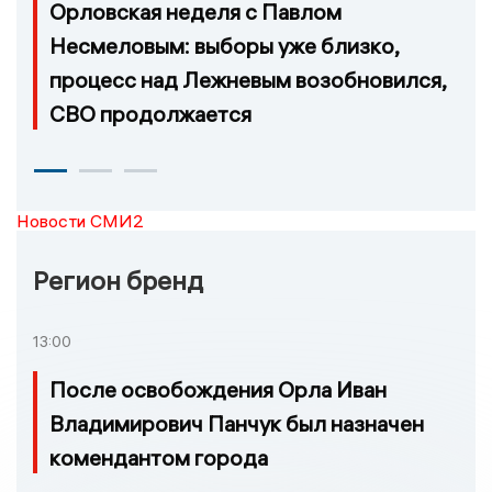
Орловская неделя с Павлом
Несмеловым: выборы уже близко,
процесс над Лежневым возобновился,
СВО продолжается
Новости СМИ2
Регион бренд
13:00
После освобождения Орла Иван
Владимирович Панчук был назначен
комендантом города