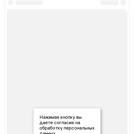
Нажимая кнопку вы
даете согласие на
обработку персональных
данных