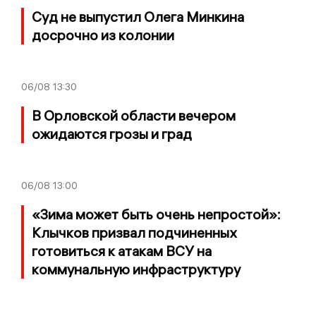
Суд не выпустил Олега Минкина
досрочно из колонии
06/08
13:30
В Орловской области вечером
ожидаются грозы и град
06/08
13:00
«Зима может быть очень непростой»:
Клычков призвал подчиненных
готовиться к атакам ВСУ на
коммунальную инфраструктуру