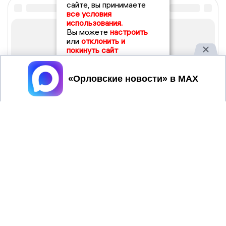
сайте, вы принимаете
все условия
использования.
Вы можете
настроить
или
отклонить и
покинуть сайт
Принять