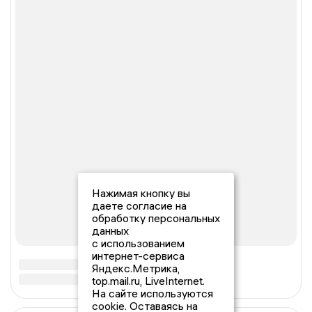
Нажимая кнопку вы
даете согласие на
обработку персональных
данных
с использованием
интернет-сервиса
Яндекс.Метрика,
top.mail.ru, LiveInternet.
На сайте используются
cookie. Оставаясь на