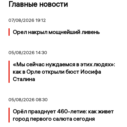
Главные новости
07/08/2026 19:12
Орел накрыл мощнейший ливень
05/08/2026 14:30
«Мы сейчас нуждаемся в этих людях»:
как в Орле открыли бюст Иосифа
Сталина
05/08/2026 08:30
Орёл празднует 460-летие: как живет
город первого салюта сегодня