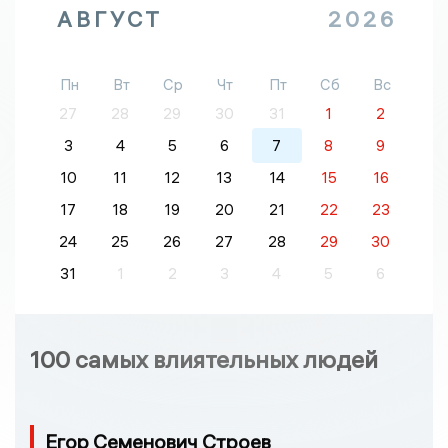
АВГУСТ
2026
Пн
Вт
Ср
Чт
Пт
Сб
Вс
27
28
29
30
31
1
2
3
4
5
6
7
8
9
10
11
12
13
14
15
16
17
18
19
20
21
22
23
24
25
26
27
28
29
30
31
1
2
3
4
5
6
100 самых влиятельных людей
Егор Семенович Строев