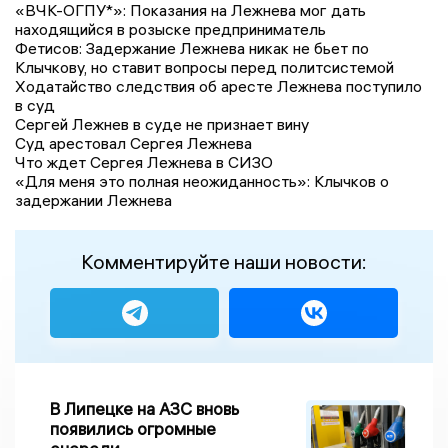
«ВЧК-ОГПУ*»: Показания на Лежнева мог дать
находящийся в розыске предприниматель
Фетисов: Задержание Лежнева никак не бьет по
Клычкову, но ставит вопросы перед политсистемой
Ходатайство следствия об аресте Лежнева поступило
в суд
Сергей Лежнев в суде не признает вину
Суд арестовал Сергея Лежнева
Что ждет Сергея Лежнева в СИЗО
«Для меня это полная неожиданность»: Клычков о
задержании Лежнева
Комментируйте наши новости:
В Липецке на АЗС вновь
появились огромные