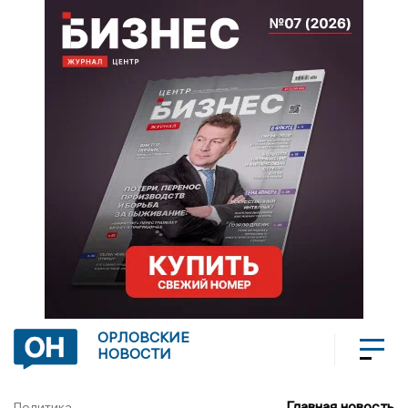
ОРЛОВСКИЕ
НОВОСТИ
Главная новость
Политика