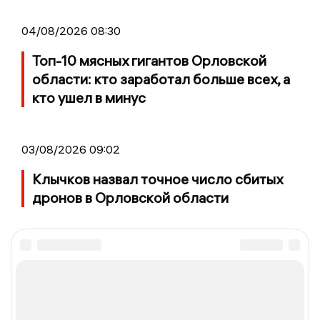
04/08/2026 08:30
Топ-10 мясных гигантов Орловской
области: кто заработал больше всех, а
кто ушел в минус
03/08/2026 09:02
Клычков назвал точное число сбитых
дронов в Орловской области