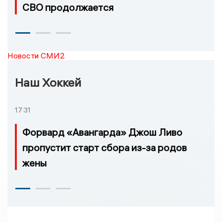
СВО продолжается
Новости СМИ2
Наш Хоккей
17:31
Форвард «Авангарда» Джош Ливо
пропустит старт сбора из-за родов
жены