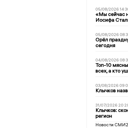
05/08/2026 14:3
«Мы сейчас н
Иосифа Стал
05/08/2026 08:
Орёл праздну
сегодня
04/08/2026 08:
Топ-10 мясны
всех, а кто у
03/08/2026 09:
Клычков назв
31/07/2026 20:2
Клычков: ско
регион
Новости СМИ