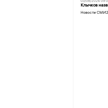
03/08/2026 09:
Клычков назв
Новости СМИ