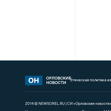
ОРЛОВСКИЕ
Этическая политика и
НОВОСТИ
2014 © NEWSOREL.RU | СИ «Орловские новости