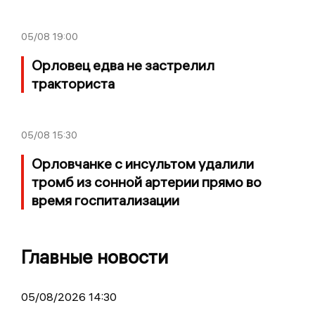
05/08
19:00
Орловец едва не застрелил
тракториста
05/08
15:30
Орловчанке с инсультом удалили
тромб из сонной артерии прямо во
время госпитализации
Главные новости
05/08/2026 14:30