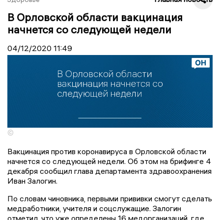
В Орловской области вакцинация
начнется со следующей недели
04/12/2020
11:49
©
Вакцинация против коронавируса в Орловской области
начнется со следующей недели. Об этом на брифинге 4
декабря сообщил глава департамента здравоохранения
Иван Залогин.
По словам чиновника, первыми прививки смогут сделать
медработники, учителя и соцслужащие. Залогин
отметил, что уже определены 16 медорганизаций, где