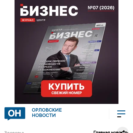
ОРЛОВСКИЕ
НОВОСТИ
Главная новость
Здоровье