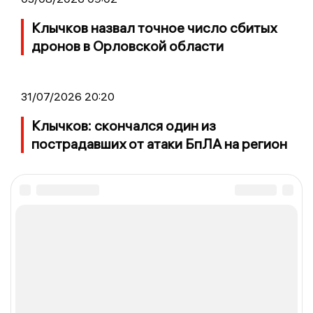
Клычков назвал точное число сбитых
дронов в Орловской области
31/07/2026 20:20
Клычков: скончался один из
пострадавших от атаки БпЛА на регион