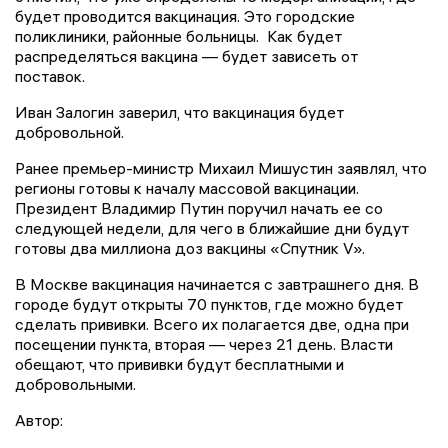
будет проводится вакцинация. Это городские
поликлиники, районные больницы.
Как будет
распределяться вакцина — будет зависеть от
поставок.
Иван Залогин заверил, что вакцинация будет
добровольной.
Ранее премьер-министр Михаил Мишустин заявлял, что
регионы готовы к началу массовой вакцинации.
Президент Владимир Путин поручил начать ее со
следующей недели, для чего в ближайшие дни будут
готовы два миллиона доз вакцины «Спутник V».
В Москве вакцинация начинается с завтрашнего дня. В
городе будут открыты 70 пунктов, где можно будет
сделать прививки. Всего их полагается две, одна при
посещении пункта, вторая — через 21 день. Власти
обещают, что прививки будут бесплатными и
добровольными.
Автор: