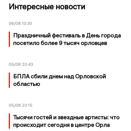
Интересные новости
06/08
10:30
Праздничный фестиваль в День города
посетило более 9 тысяч орловцев
05/08
20:43
БПЛА сбили днем над Орловской
областью
05/08
20:15
Тысячи гостей и звездные артисты: что
происходит сегодня в центре Орла