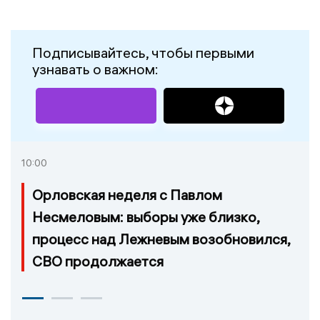
Подписывайтесь, чтобы первыми
узнавать о важном:
10:00
Орловская неделя с Павлом
Несмеловым: выборы уже близко,
процесс над Лежневым возобновился,
СВО продолжается