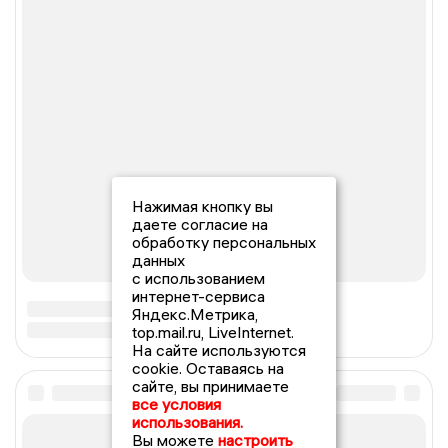
Нажимая кнопку вы
даете согласие на
обработку персональных
данных
с использованием
интернет-сервиса
Яндекс.Метрика,
top.mail.ru, LiveInternet.
На сайте используются
cookie. Оставаясь на
сайте, вы принимаете
все условия
использования.
Вы можете
настроить