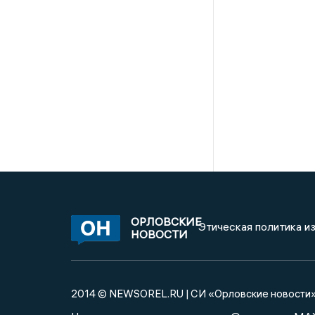
ОРЛОВСКИЕ
Этическая политика и
НОВОСТИ
2014 © NEWSOREL.RU | СИ «Орловские новости