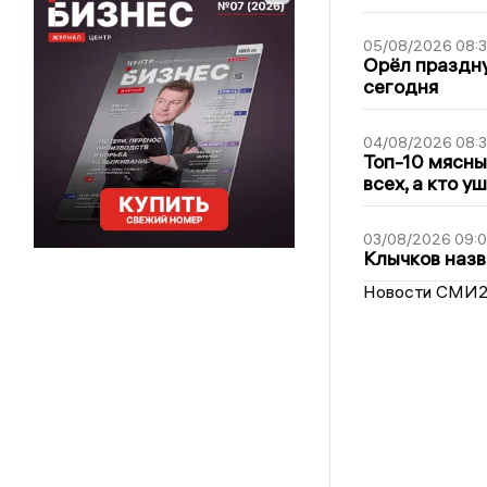
05/08/2026 08:
Орёл праздну
сегодня
04/08/2026 08:
Топ-10 мясны
всех, а кто у
03/08/2026 09:
Клычков назв
Новости СМИ