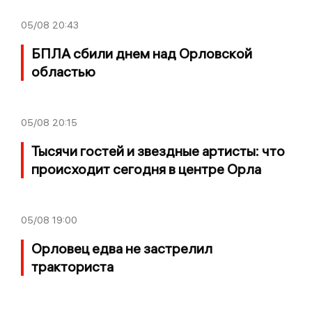
05/08
20:43
БПЛА сбили днем над Орловской
областью
05/08
20:15
Тысячи гостей и звездные артисты: что
происходит сегодня в центре Орла
05/08
19:00
Орловец едва не застрелил
тракториста