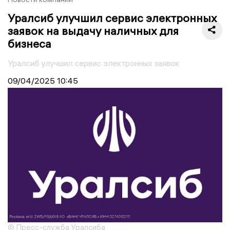
Уралсиб улучшил сервис электронных
заявок на выдачу наличных для
бизнеса
Уралсиб улучшил сервис электронных заявок
09/04/2025
10:45
© Пресс-служба Уралсиба