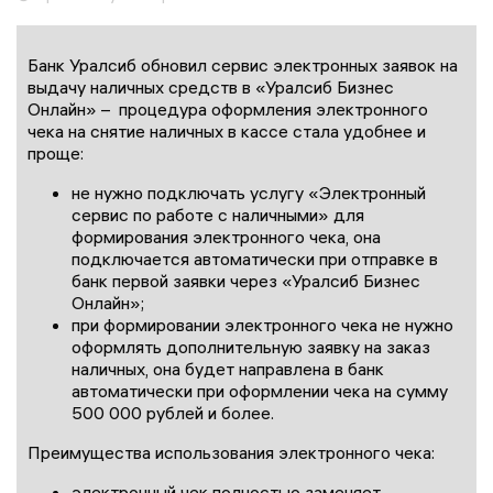
Банк Уралсиб обновил сервис электронных заявок на
выдачу наличных средств в «Уралсиб Бизнес
Онлайн» – процедура оформления электронного
чека на снятие наличных в кассе стала удобнее и
проще:
не нужно подключать услугу «Электронный
сервис по работе с наличными» для
формирования электронного чека, она
подключается автоматически при отправке в
банк первой заявки через «Уралсиб Бизнес
Онлайн»;
при формировании электронного чека не нужно
оформлять дополнительную заявку на заказ
наличных, она будет направлена в банк
автоматически при оформлении чека на сумму
500 000 рублей и более.
Преимущества использования электронного чека:
электронный чек полностью заменяет