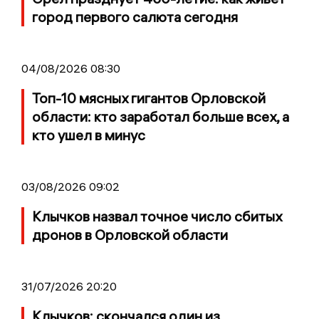
город первого салюта сегодня
04/08/2026 08:30
Топ-10 мясных гигантов Орловской
области: кто заработал больше всех, а
кто ушел в минус
03/08/2026 09:02
Клычков назвал точное число сбитых
дронов в Орловской области
31/07/2026 20:20
Клычков: скончался один из