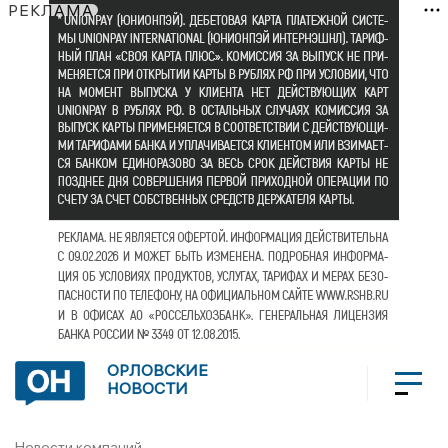
РЕКЛАМА
ОРЛОВСКИЕ
НОВОСТИ
Новости компаний