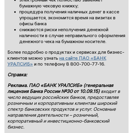
бумажную чековую книжку;
процедура получения наличных денег в кассе
упрощается, экономится время на визитах в
офисы банка
снижаются риски неполучения денежной
наличности в случае неправильного оформления
денежного чека на бумажном носителе.
Более подробно о продуктах и сервисах для бизнес-
клиентов можно узнать
на сайте ПАО «БАНК
УРАЛСИБ»
и по телефону 8 800-700-77-16.
Справка:
Реклама. ПАО «БАНК УРАЛСИБ» (генеральная
лицензия Банка России №30 от 10.09.15)
входит в
число ведущих российских банков, предоставляя
розничным и корпоративным клиентам широкий
спектр банковских продуктов и услуг. Основные
направления деятельности – розничный,
корпоративный и инвестиционно-банковский
бизнес.