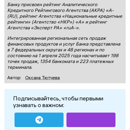
Банку присвоен рейтинг Аналитического
Кредитного Рейтингового Агентства (АКРА) «А-
(RU), рейтинг Агентства «Национальные кредитные
рейтинги» (Агентство «НКР») «А» и рейтинг
Агентства «Эксперт РА» «ruА-».
Интегрированная региональная сеть продаж
финансовых продуктов и услуг Банка представлена
в 7 федеральных округах и 48 регионах и по
состоянию на 1 апреля 2025 года насчитывает 198
точек продаж, 1354 банкомата и 223 платежных
терминала.
Автор:
Оксана Тютчева
Подписывайтесь, чтобы первыми
узнавать о важном: