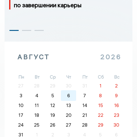
по завершении карьеры
АВГУСТ
2026
Пн
Вт
Ср
Чт
Пт
Сб
Вс
27
28
29
30
31
1
2
3
4
5
6
7
8
9
10
11
12
13
14
15
16
17
18
19
20
21
22
23
24
25
26
27
28
29
30
31
1
2
3
4
5
6