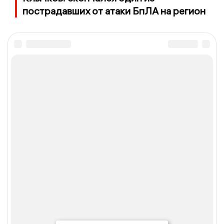
пострадавших от атаки БпЛА на регион