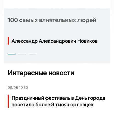
100 самых влиятельных людей
Александр Александрович Новиков
Интересные новости
06/08
10:30
Праздничный фестиваль в День города
посетило более 9 тысяч орловцев