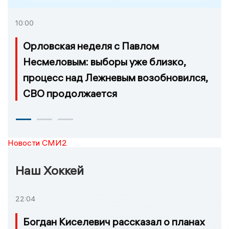
10:00
Орловская неделя с Павлом
Несмеловым: выборы уже близко,
процесс над Лежневым возобновился,
СВО продолжается
Новости СМИ2
Наш Хоккей
22:04
Богдан Киселевич рассказал о планах