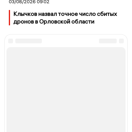
03/08/2026 09:02
Клычков назвал точное число сбитых
дронов в Орловской области