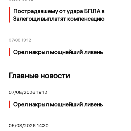
Пострадавшему от удара БПЛА в
Залегощи выплатят компенсацию
07/08
19:12
Орел накрыл мощнейший ливень
Главные новости
07/08/2026 19:12
Орел накрыл мощнейший ливень
05/08/2026 14:30