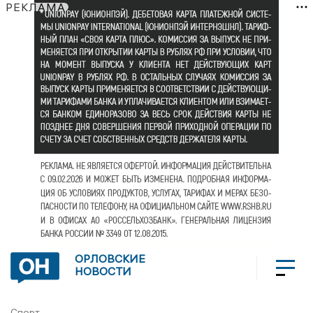
РЕКЛАМА
ОРЛОВСКИЕ
НОВОСТИ
Спорт