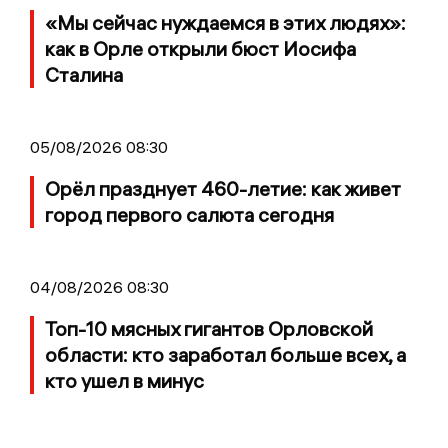
«Мы сейчас нуждаемся в этих людях»:
как в Орле открыли бюст Иосифа
Сталина
05/08/2026 08:30
Орёл празднует 460-летие: как живет
город первого салюта сегодня
04/08/2026 08:30
Топ-10 мясных гигантов Орловской
области: кто заработал больше всех, а
кто ушел в минус