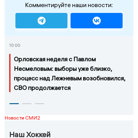
Комментируйте наши новости:
10:00
Орловская неделя с Павлом
Несмеловым: выборы уже близко,
процесс над Лежневым возобновился,
СВО продолжается
Новости СМИ2
Наш Хоккей