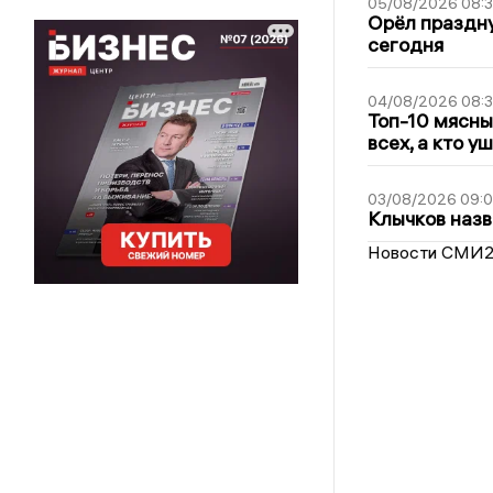
05/08/2026 08:
Орёл праздну
сегодня
04/08/2026 08:
Топ-10 мясны
всех, а кто у
03/08/2026 09:
Клычков назв
Новости СМИ