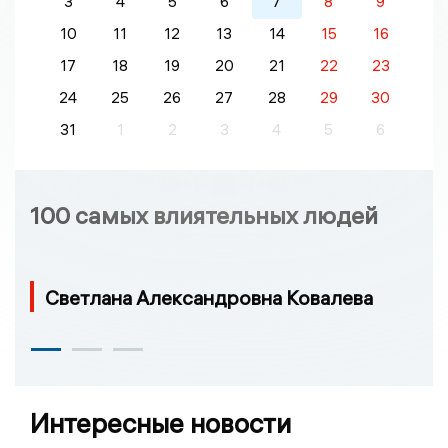
3
4
5
6
7
8
9
10
11
12
13
14
15
16
17
18
19
20
21
22
23
24
25
26
27
28
29
30
31
1
2
3
4
5
6
100 самых влиятельных людей
Светлана Александровна Ковалева
Интересные новости