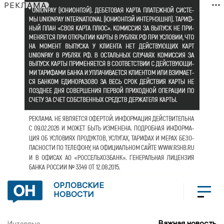
РЕКЛАМА
ОРЛОВСКИЕ
НОВОСТИ
Важная новость
Интервью