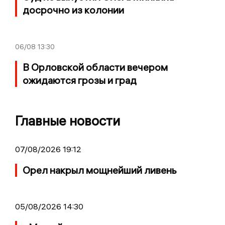
досрочно из колонии
06/08
13:30
В Орловской области вечером
ожидаются грозы и град
Главные новости
07/08/2026 19:12
Орел накрыл мощнейший ливень
05/08/2026 14:30