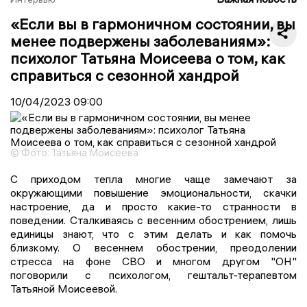
«Если вы в гармоничном состоянии, вы
менее подвержены заболеваниям»:
психолог Татьяна Моисеева о том, как
справиться с сезонной хандрой
10/04/2023
09:00
© Фото: Татьяна Моисеева
С приходом тепла многие чаще замечают за
окружающими повышение эмоциональности, скачки
настроение, да и просто какие-то странности в
поведении. Сталкиваясь с весенним обострением, лишь
единицы знают, что с этим делать и как помочь
близкому. О весеннем обострении, преодолении
стресса на фоне СВО и многом другом "ОН"
поговорили с психологом, гештальт-терапевтом
Татьяной Моисеевой.