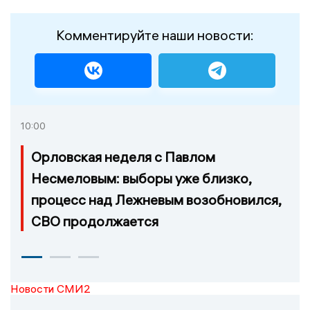
Комментируйте наши новости:
10:00
Орловская неделя с Павлом
Несмеловым: выборы уже близко,
процесс над Лежневым возобновился,
СВО продолжается
Новости СМИ2