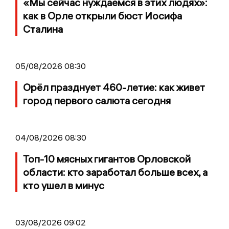
«Мы сейчас нуждаемся в этих людях»:
как в Орле открыли бюст Иосифа
Сталина
05/08/2026 08:30
Орёл празднует 460-летие: как живет
город первого салюта сегодня
04/08/2026 08:30
Топ-10 мясных гигантов Орловской
области: кто заработал больше всех, а
кто ушел в минус
03/08/2026 09:02