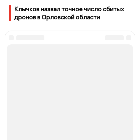
Клычков назвал точное число сбитых
дронов в Орловской области