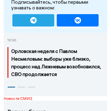
Подписывайтесь, чтобы первыми
узнавать о важном:
10:00
Орловская неделя с Павлом
Несмеловым: выборы уже близко,
процесс над Лежневым возобновился,
СВО продолжается
Новости СМИ2