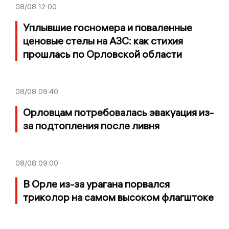
08/08
12:00
Уплывшие госномера и поваленные
ценовые стелы на АЗС: как стихия
прошлась по Орловской области
08/08
09:40
Орловцам потребовалась эвакуация из-
за подтопления после ливня
08/08
09:00
В Орле из-за урагана порвался
триколор на самом высоком флагштоке