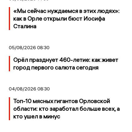
«Мы сейчас нуждаемся в этих людях»:
как в Орле открыли бюст Иосифа
Сталина
05/08/2026 08:30
Орёл празднует 460-летие: как живет
город первого салюта сегодня
04/08/2026 08:30
Топ-10 мясных гигантов Орловской
области: кто заработал больше всех, а
кто ушел в минус