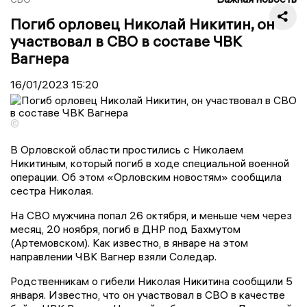
Погиб орловец Николай Никитин, он
участвовал в СВО в составе ЧВК
Вагнера
16/01/2023
15:20
©
В Орловской области простились с Николаем
Никитиным, который погиб в ходе специальной военной
операции. Об этом «Орловским новостям» сообщила
сестра Николая.
На СВО мужчина попал 26 октября, и меньше чем через
месяц, 20 ноября, погиб в ДНР под Бахмутом
(Артемовском). Как известно, в январе на этом
направлении ЧВК Вагнер взяли Соледар.
Родственникам о гибели Николая Никитина сообщили 5
января. Известно, что он участвовал в СВО в качестве