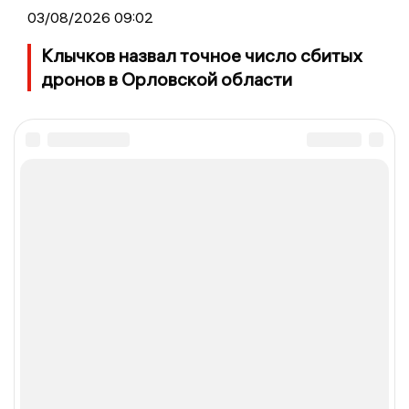
03/08/2026 09:02
Клычков назвал точное число сбитых
дронов в Орловской области