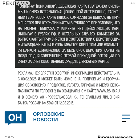
РЕКЛАМА
ОРЛОВСКИЕ
НОВОСТИ
Важная новость
СВО