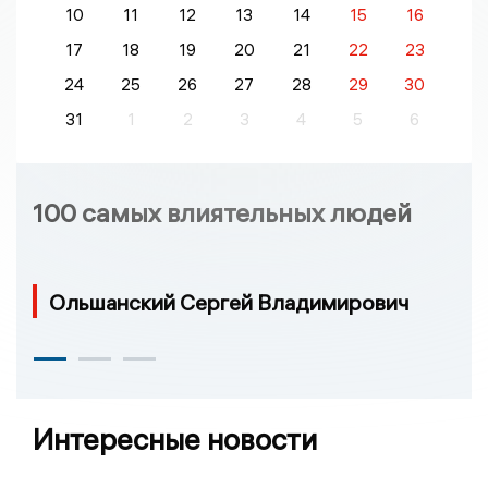
10
11
12
13
14
15
16
17
18
19
20
21
22
23
24
25
26
27
28
29
30
31
1
2
3
4
5
6
100 самых влиятельных людей
Ольшанский Сергей Владимирович
Интересные новости