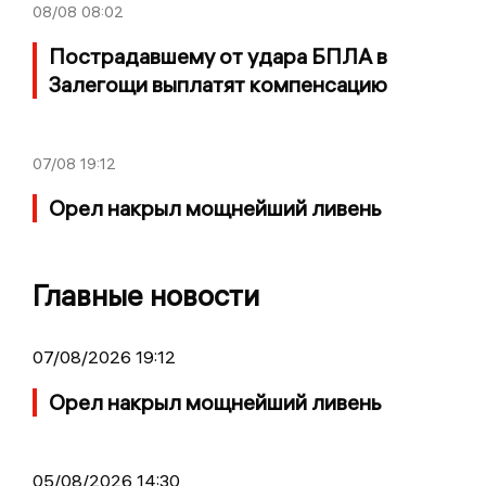
08/08
08:02
Пострадавшему от удара БПЛА в
Залегощи выплатят компенсацию
07/08
19:12
Орел накрыл мощнейший ливень
Главные новости
07/08/2026 19:12
Орел накрыл мощнейший ливень
05/08/2026 14:30