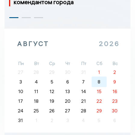
комендантом города
АВГУСТ
2026
Пн
Вт
Ср
Чт
Пт
Сб
Вс
27
28
29
30
31
1
2
3
4
5
6
7
8
9
10
11
12
13
14
15
16
17
18
19
20
21
22
23
24
25
26
27
28
29
30
31
1
2
3
4
5
6