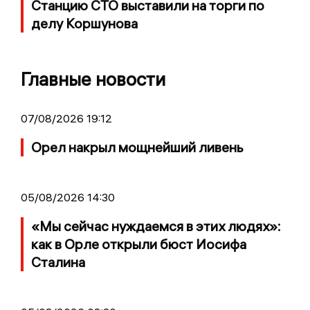
Станцию СТО выставили на торги по
делу Коршунова
Главные новости
07/08/2026 19:12
Орел накрыл мощнейший ливень
05/08/2026 14:30
«Мы сейчас нуждаемся в этих людях»:
как в Орле открыли бюст Иосифа
Сталина