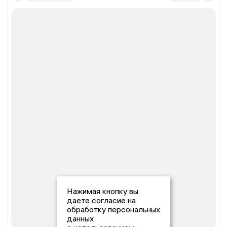
Нажимая кнопку вы
даете согласие на
обработку персональных
данных