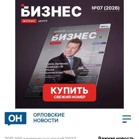
ОРЛОВСКИЕ
НОВОСТИ
Важная новость
ТОП-100 влиятельных людей 2022