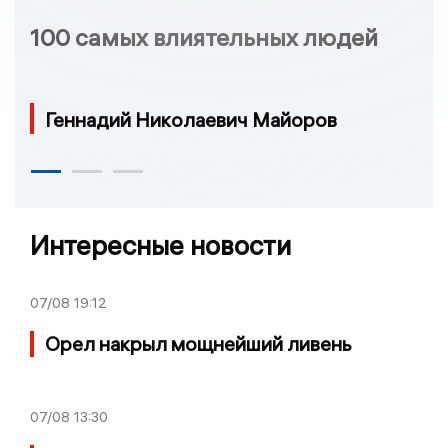
100 самых влиятельных людей
Геннадий Николаевич Майоров
Интересные новости
07/08
19:12
Орел накрыл мощнейший ливень
07/08
13:30