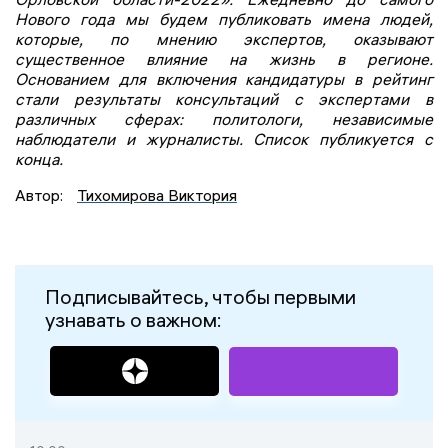
Нового года мы будем публиковать имена людей,
которые, по мнению экспертов, оказывают
существенное влияние на жизнь в регионе.
Основанием для включения кандидатуры в рейтинг
стали результаты консультаций с экспертами в
различных сферах: политологи, независимые
наблюдатели и журналисты. Список публикуется с
конца.
Автор:
Тихомирова Виктория
Подписывайтесь, чтобы первыми
узнавать о важном: