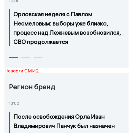
10:00
Орловская неделя с Павлом
Несмеловым: выборы уже близко,
процесс над Лежневым возобновился,
СВО продолжается
Новости СМИ2
Регион бренд
13:00
После освобождения Орла Иван
Владимирович Панчук был назначен