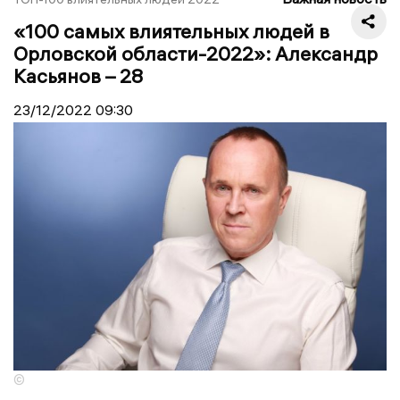
«100 самых влиятельных людей в
Орловской области-2022»: Александр
Касьянов – 28
23/12/2022
09:30
©