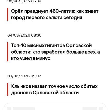
05/08/2026 08:30
Орёл празднует 460-летие: как живет
город первого салюта сегодня
04/08/2026 08:30
Топ-10 мясных гигантов Орловской
области: кто заработал больше всех, а
кто ушел в минус
03/08/2026 09:02
Клычков назвал точное число сбитых
дронов в Орловской области