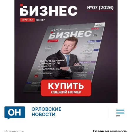
ОРЛОВСКИЕ
НОВОСТИ
Главная новость
Интервью