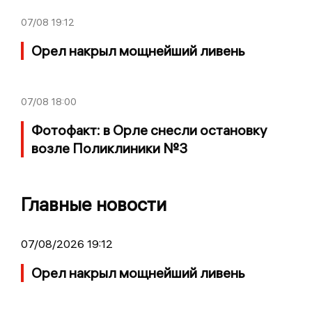
07/08
19:12
Орел накрыл мощнейший ливень
07/08
18:00
Фотофакт: в Орле снесли остановку
возле Поликлиники №3
Главные новости
07/08/2026 19:12
Орел накрыл мощнейший ливень