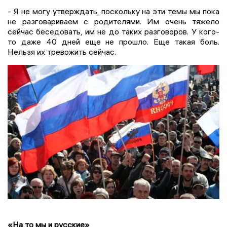
- Я не могу утверждать, поскольку на эти темы мы пока
не разговариваем с родителями. Им очень тяжело
сейчас беседовать, им не до таких разговоров. У кого-
то даже 40 дней еще не прошло. Еще такая боль.
Нельзя их тревожить сейчас.
«На то мы и русские»