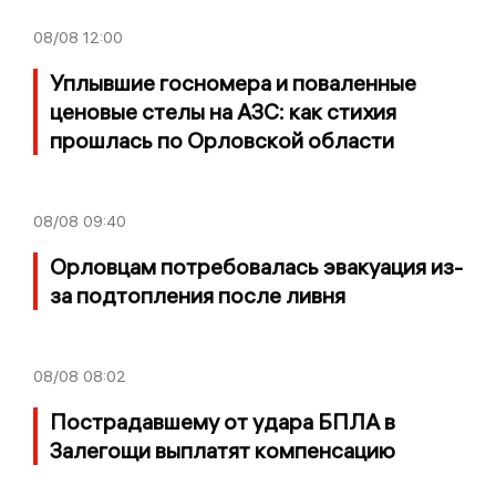
08/08
12:00
Уплывшие госномера и поваленные
ценовые стелы на АЗС: как стихия
прошлась по Орловской области
08/08
09:40
Орловцам потребовалась эвакуация из-
за подтопления после ливня
08/08
08:02
Пострадавшему от удара БПЛА в
Залегощи выплатят компенсацию