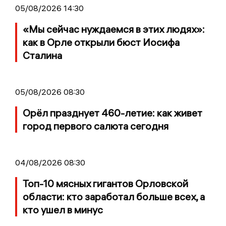
05/08/2026 14:30
«Мы сейчас нуждаемся в этих людях»:
как в Орле открыли бюст Иосифа
Сталина
05/08/2026 08:30
Орёл празднует 460-летие: как живет
город первого салюта сегодня
04/08/2026 08:30
Топ-10 мясных гигантов Орловской
области: кто заработал больше всех, а
кто ушел в минус