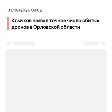
03/08/2026 09:02
Клычков назвал точное число сбитых
дронов в Орловской области