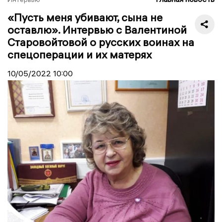
«Пусть меня убивают, сына не
оставлю». Интервью c Валентиной
Старовойтовой о русских воинах на
спецоперации и их матерях
10/05/2022
10:00