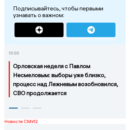
Подписывайтесь, чтобы первыми
узнавать о важном:
10:00
Орловская неделя с Павлом
Несмеловым: выборы уже близко,
процесс над Лежневым возобновился,
СВО продолжается
Новости СМИ2