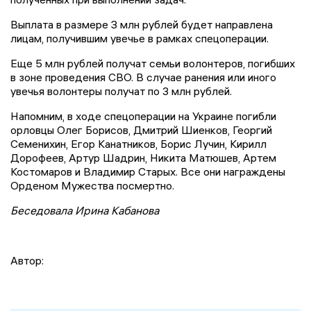
Выплата в размере З млн рублей будет направлена
лицам, получившим увечье в рамках спецоперации.
Еще 5 млн рублей получат семьи волонтеров, погибших
в зоне проведения СВО. В случае ранения или иного
увечья волонтеры получат по 3 млн рублей.
Напомним, в ходе спецоперации на Украине погибли
орловцы Олег Борисов, Дмитрий Шиенков, Георгий
Семенихин, Егор Канатников, Борис Лучин, Кирилл
Дорофеев, Артур Шадрин, Никита Матюшев, Артем
Костомаров и Владимир Старых. Все они награждены
Орденом Мужества посмертно.
Беседовала Ирина Кабанова
Автор: