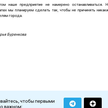
ом наше предприятие не намерено останавливаться. 
пах мы планируем сделать так, чтобы не причинять никак
елям города.
рья Буренкова
вайтесь, чтобы первыми
 о важном: