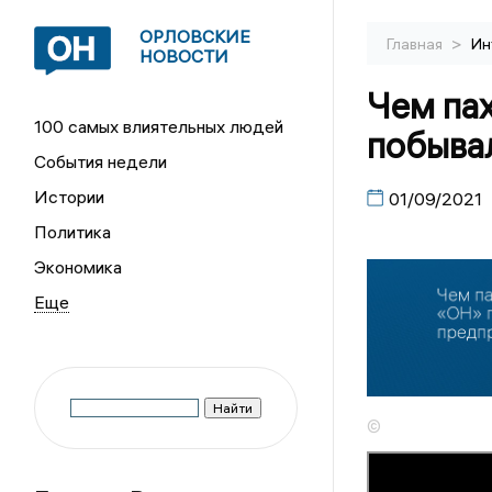
ОРЛОВСКИЕ
>
Главная
Ин
НОВОСТИ
Чем па
100 самых влиятельных людей
побыва
События недели
Истории
01/09/2021
Политика
Экономика
©