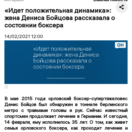
«Идет положительная динамика»:
жена Дениса Бойцова рассказала о
состоянии боксера
14/02/2021
12:00
©
В мае 2015 года орловский боксер-супертяжеловес
Денис Бойцов был обнаружен в тоннеле берлинского
метро с травмами головы и рук. Сейчас известный
спортсмен продолжает лечение в Германии. И сегодня,
14 февраля, ему исполнилось 35 лет. О том, как живет
семья орловского боксера, как проходит лечение и