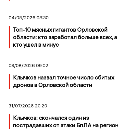
04/08/2026 08:30
Топ-10 мясных гигантов Орловской
области: кто заработал больше всех, а
кто ушел в минус
03/08/2026 09:02
Клычков назвал точное число сбитых
дронов в Орловской области
31/07/2026 20:20
Клычков: скончался один из
пострадавших от атаки БпЛА на регион