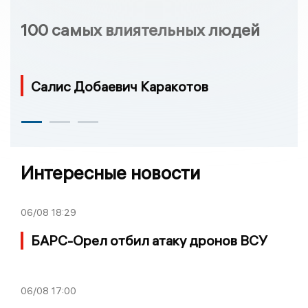
100 самых влиятельных людей
Салис Добаевич Каракотов
Интересные новости
06/08
18:29
БАРС-Орел отбил атаку дронов ВСУ
06/08
17:00