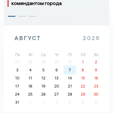
комендантом города
АВГУСТ
2026
Пн
Вт
Ср
Чт
Пт
Сб
Вс
27
28
29
30
31
1
2
3
4
5
6
7
8
9
10
11
12
13
14
15
16
17
18
19
20
21
22
23
24
25
26
27
28
29
30
31
1
2
3
4
5
6