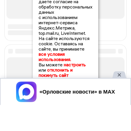
даете согласие на
обработку персональных
данных
с использованием
интернет-сервиса
Яндекс.Метрика,
top.mail.ru, LiveInternet.
На сайте используются
cookie. Оставаясь на
сайте, вы принимаете
все условия
использования.
Вы можете
настроить
или
отклонить и
покинуть сайт
Принять