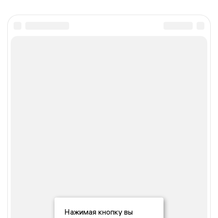
Нажимая кнопку вы