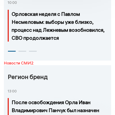
10:00
Орловская неделя с Павлом
Несмеловым: выборы уже близко,
процесс над Лежневым возобновился,
СВО продолжается
Новости СМИ2
Регион бренд
13:00
После освобождения Орла Иван
Владимирович Панчук был назначен