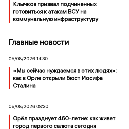
Клычков призвал подчиненных
готовиться к атакам ВСУ на
коммунальную инфраструктуру
Главные новости
05/08/2026 14:30
«Мы сейчас нуждаемся в этих людях»:
как в Орле открыли бюст Иосифа
Сталина
05/08/2026 08:30
Орёл празднует 460-летие: как живет
город первого салюта сегодня