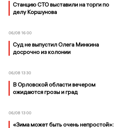
Станцию СТО выставили на торги по
делу Коршунова
06/08
16:00
Суд не выпустил Олега Минкина
досрочно из колонии
06/08
13:30
В Орловской области вечером
ожидаются грозы и град
06/08
13:00
«Зима может быть очень непростой»: