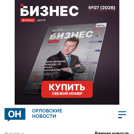
ОРЛОВСКИЕ
НОВОСТИ
Важная новость
Интервью