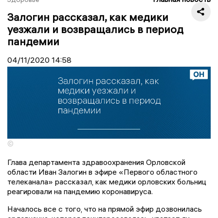
Залогин рассказал, как медики
уезжали и возвращались в период
пандемии
04/11/2020
14:58
©
Глава департамента здравоохранения Орловской
области Иван Залогин в эфире «Первого областного
телеканала» рассказал, как медики орловских больниц
реагировали на пандемию коронавируса.
Началось все с того, что на прямой эфир дозвонилась