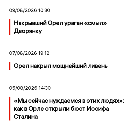
09/08/2026 10:30
Накрывший Орел ураган «смыл»
Дворянку
07/08/2026 19:12
Орел накрыл мощнейший ливень
05/08/2026 14:30
«Мы сейчас нуждаемся в этих людях»:
как в Орле открыли бюст Иосифа
Сталина