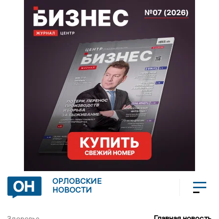
ОРЛОВСКИЕ
НОВОСТИ
Главная новость
Здоровье