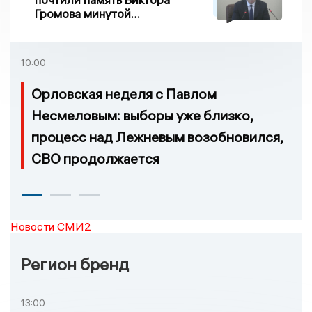
Громова минутой
молчания
10:00
Орловская неделя с Павлом
Несмеловым: выборы уже близко,
процесс над Лежневым возобновился,
СВО продолжается
Новости СМИ2
Регион бренд
13:00