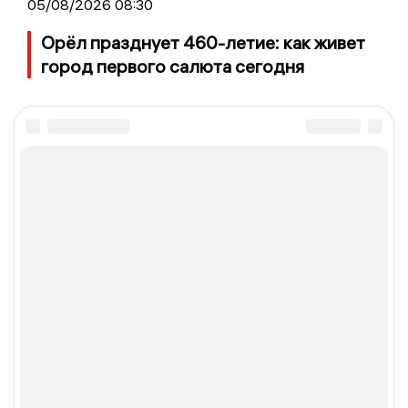
05/08/2026 08:30
Орёл празднует 460-летие: как живет
город первого салюта сегодня