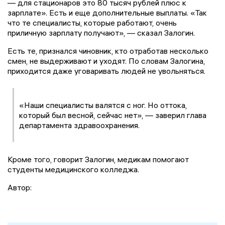
— для стационаров это 80 тысяч рублей плюс к
зарплате». Есть и еще дополнительные выплаты. «Так
что те специалисты, которые работают, очень
приличную зарплату получают», — сказал Залогин.
Есть те, признался чиновник, кто отработав несколько
смен, не выдерживают и уходят. По словам Залогина,
приходится даже уговаривать людей не увольняться.
«Наши специалисты валятся с ног. Но оттока,
который был весной, сейчас нет», — заверил глава
департамента здравоохранения.
Кроме того, говорит Залогин, медикам помогают
студенты медицинского колледжа.
Автор: