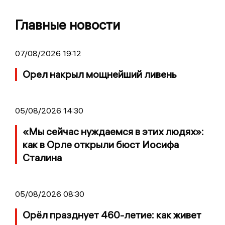
Главные новости
07/08/2026 19:12
Орел накрыл мощнейший ливень
05/08/2026 14:30
«Мы сейчас нуждаемся в этих людях»:
как в Орле открыли бюст Иосифа
Сталина
05/08/2026 08:30
Орёл празднует 460-летие: как живет