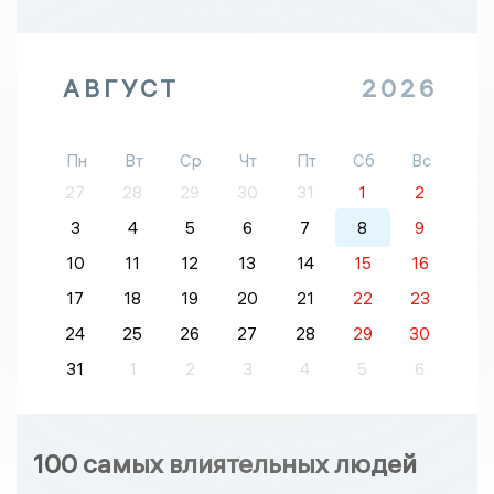
АВГУСТ
2026
Пн
Вт
Ср
Чт
Пт
Сб
Вс
27
28
29
30
31
1
2
3
4
5
6
7
8
9
10
11
12
13
14
15
16
17
18
19
20
21
22
23
24
25
26
27
28
29
30
31
1
2
3
4
5
6
100 самых влиятельных людей