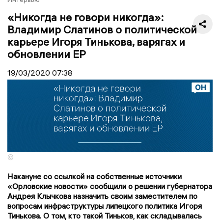
«Никогда не говори никогда»:
Владимир Слатинов о политической
карьере Игоря Тинькова, варягах и
обновлении ЕР
19/03/2020
07:38
©
Накануне со ссылкой на собственные источники
«Орловские новости» сообщили о решении губернатора
Андрея Клычкова назначить своим заместителем по
вопросам инфраструктуры липецкого политика Игоря
Тинькова. О том, кто такой Тиньков, как складывалась