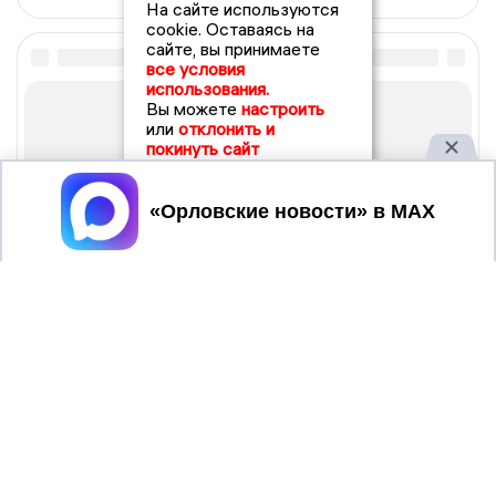
На сайте используются
cookie. Оставаясь на
сайте, вы принимаете
все условия
использования.
Вы можете
настроить
или
отклонить и
покинуть сайт
Принять