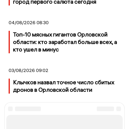
город первого салюта сегодня
04/08/2026 08:30
Топ-10 мясных гигантов Орловской
области: кто заработал больше всех, а
кто ушел в минус
03/08/2026 09:02
Клычков назвал точное число сбитых
дронов в Орловской области