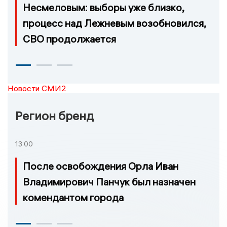
Несмеловым: выборы уже близко,
процесс над Лежневым возобновился,
СВО продолжается
Новости СМИ2
Регион бренд
13:00
После освобождения Орла Иван
Владимирович Панчук был назначен
комендантом города