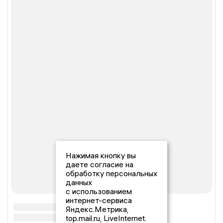
Нажимая кнопку вы
даете согласие на
обработку персональных
данных
с использованием
интернет-сервиса
Яндекс.Метрика,
top.mail.ru, LiveInternet.