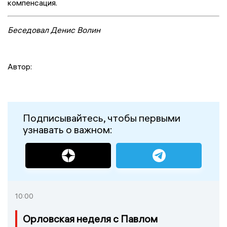
компенсация.
Беседовал Денис Волин
Автор:
Подписывайтесь, чтобы первыми
узнавать о важном:
10:00
Орловская неделя с Павлом