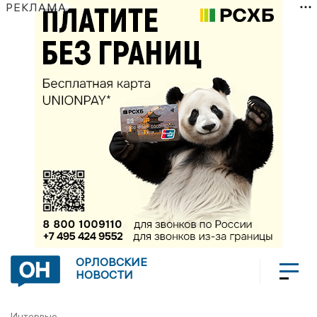
РЕКЛАМА
ОРЛОВСКИЕ
НОВОСТИ
Интервью