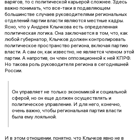
варягов, то с политической карьерой сложнее. Здесь
важно понимать, что все-таки в подавляющем
большинстве случаев руководителями региональных
отделений партии власти являются местные кадры.
Ясно, что у Андрея Клычкова есть определенная
политическая логика. Она заключается в том, что, как
любой губернатор, Клычков должен контролировать
политическое пространство региона, включая партию
власти. А сам он, как известно, не является членом этой
партии. А напротив, он член оппозиционной к ней КПРФ.
Но такова роль руководителя региона в сегодняшней
России.
Он управляет не только экономикой и социальной
сферой, но он еще должен осуществлять и
политическое управление. И для него, конечно,
очень важно, чтобы региональная партия власти
была ему лояльной.
И в этом отношении, понятно, что Клычков явно не в