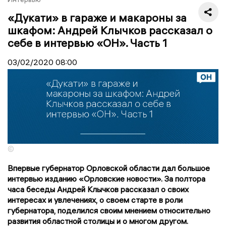
«Дукати» в гараже и макароны за
шкафом: Андрей Клычков рассказал о
себе в интервью «ОН». Часть 1
03/02/2020
08:00
©
Впервые губернатор Орловской области дал большое
интервью изданию «Орловские новости». За полтора
часа беседы Андрей Клычков рассказал о своих
интересах и увлечениях, о своем старте в роли
губернатора, поделился своим мнением относительно
развития областной столицы и о многом другом.