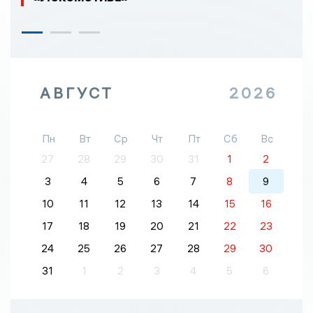
АВГУСТ
2026
Пн
Вт
Ср
Чт
Пт
Сб
Вс
27
28
29
30
31
1
2
3
4
5
6
7
8
9
10
11
12
13
14
15
16
17
18
19
20
21
22
23
24
25
26
27
28
29
30
31
1
2
3
4
5
6