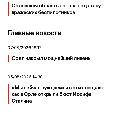
Орловская область попала под атаку
вражеских беспилотников
Главные новости
07/08/2026 19:12
Орел накрыл мощнейший ливень
05/08/2026 14:30
«Мы сейчас нуждаемся в этих людях»:
как в Орле открыли бюст Иосифа
Сталина