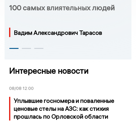
100 самых влиятельных людей
Вадим Александрович Тарасов
Интересные новости
08/08
12:00
Уплывшие госномера и поваленные
ценовые стелы на АЗС: как стихия
прошлась по Орловской области