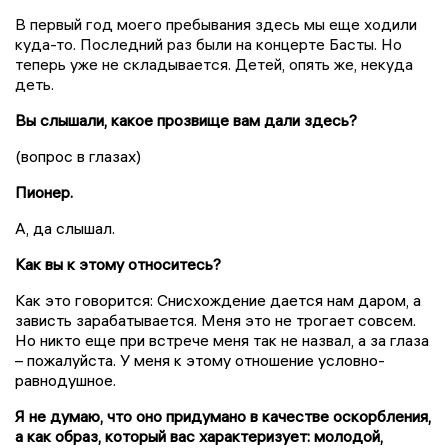
В первый год моего пребывания здесь мы еще ходили
куда-то. Последний раз были на концерте Басты. Но
теперь уже не складывается. Детей, опять же, некуда
деть.
Вы слышали, какое прозвище вам дали здесь?
(вопрос в глазах)
Пионер.
А, да слышал.
Как вы к этому относитесь?
Как это говорится: Снисхождение дается нам даром, а
зависть зарабатывается. Меня это не трогает совсем.
Но никто еще при встрече меня так не назвал, а за глаза
– пожалуйста. У меня к этому отношение условно-
равнодушное.
Я не думаю, что оно придумано в качестве оскорбления,
а как образ, который вас характеризует: молодой,