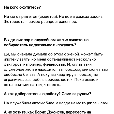
На кого охотитесь?
На кого придется (смеется). Но все в рамках закона.
Фотоохота – самое распространенное.
Вы до сих пор в служебном жилье живете, не
собираетесь недвижимость покупать?
Да, мы сначала думали об этом с женой, может быть
ипотеку взять, но меня останавливают несколько
факторов, например, финансовый. И, опять таки,
служебное жилье находится за городом, они могут там
свободно бегать. А покупая квартиру в городе, ты
ограничиваешь себя в возможностях. Пока решили
остановиться на том, что есть.
А как добираетесь на работу? Сами за рулем?
На служебном автомобиле, а когда на мотоцикле - сам.
А не хотите, как Борис Джонсон, пересесть на