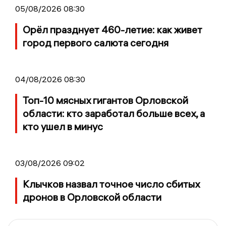
05/08/2026 08:30
Орёл празднует 460-летие: как живет
город первого салюта сегодня
04/08/2026 08:30
Топ-10 мясных гигантов Орловской
области: кто заработал больше всех, а
кто ушел в минус
03/08/2026 09:02
Клычков назвал точное число сбитых
дронов в Орловской области