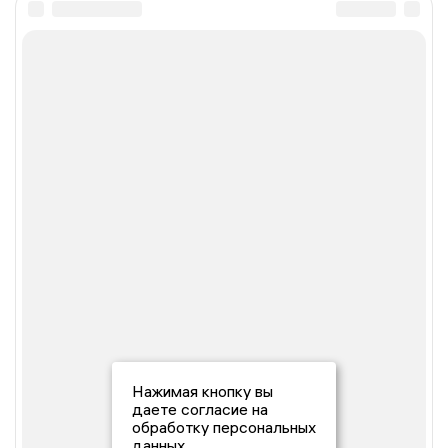
Нажимая кнопку вы
даете согласие на
обработку персональных
данных