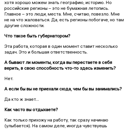
хотя хорошо можем знать географию, историю. Но
российские регионы – это не бумажная летопись.
Главное – это люди, места. Мне, считаю, повезло. Мне
не на что жаловаться. Да, есть регионы побогаче, но там
другие сложности.
Что такое быть губернатором?
Эта работа, которая в один момент ставит несколько
задач. Это и большая ответственность.
А бывают ли моменты, когда вы перестаете в себя
верить, в свою способность что-то здесь изменить?
Нет.
А если бы вы не приехали сюда, чем бы вы занимались?
Да кто ж знает…
Как часто вы отдыхаете?
Как только прихожу на работу, так сразу начинаю
(улыбается). На самом деле, иногда чувствуешь