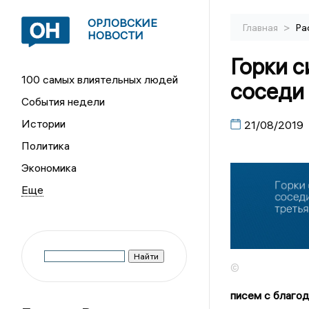
ОРЛОВСКИЕ
>
Главная
Ра
НОВОСТИ
Горки 
100 самых влиятельных людей
соседи 
События недели
Истории
21/08/2019
Политика
Экономика
©
писем с благод