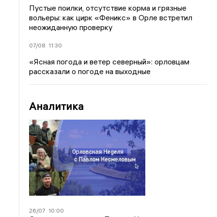
Пустые поилки, отсутствие корма и грязные
вольеры: как цирк «Феникс» в Орле встретил
неожиданную проверку
07/08
11:30
«Ясная погода и ветер северный»: орловцам
рассказали о погоде на выходные
Аналитика
26/07
10:00