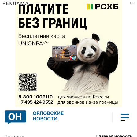
РЕКЛАМА
ОРЛОВСКИЕ
НОВОСТИ
Главная новость
Политика