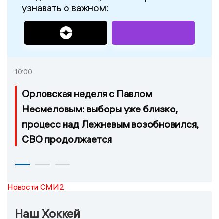
узнавать о важном:
10:00
Орловская неделя с Павлом
Несмеловым: выборы уже близко,
процесс над Лежневым возобновился,
СВО продолжается
Новости СМИ2
Наш Хоккей