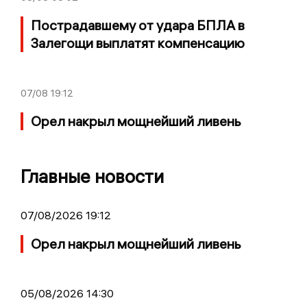
Пострадавшему от удара БПЛА в
Залегощи выплатят компенсацию
07/08
19:12
Орел накрыл мощнейший ливень
Главные новости
07/08/2026 19:12
Орел накрыл мощнейший ливень
05/08/2026 14:30