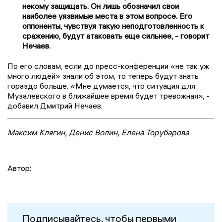
некому защищать. Он лишь обозначил свои
наиболее уязвимые места в этом вопросе. Его
оппоненты, чувствуя такую неподготовленность к
сражению, будут атаковать еще сильнее, - говорит
Нечаев.
По его словам, если до пресс-конференции «не так уж
много людей» знали об этом, то теперь будут знать
гораздо больше. «Мне думается, что ситуация для
Музалевского в ближайшее время будет тревожная», -
добавил Дмитрий Нечаев.
Максим Клягин, Денис Волин, Елена Торубарова
Автор:
Подписывайтесь, чтобы первыми