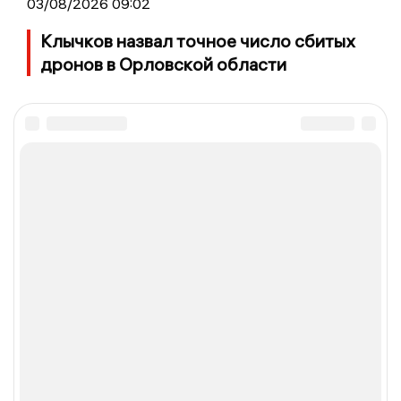
03/08/2026 09:02
Клычков назвал точное число сбитых
дронов в Орловской области