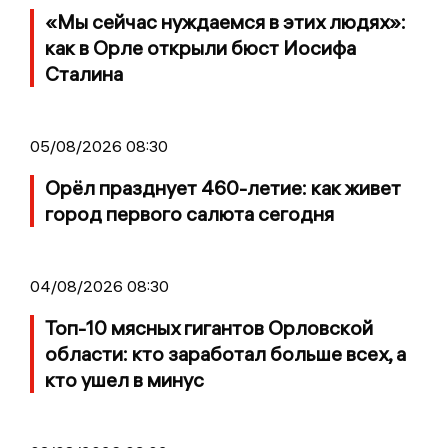
«Мы сейчас нуждаемся в этих людях»:
как в Орле открыли бюст Иосифа
Сталина
05/08/2026 08:30
Орёл празднует 460-летие: как живет
город первого салюта сегодня
04/08/2026 08:30
Топ-10 мясных гигантов Орловской
области: кто заработал больше всех, а
кто ушел в минус