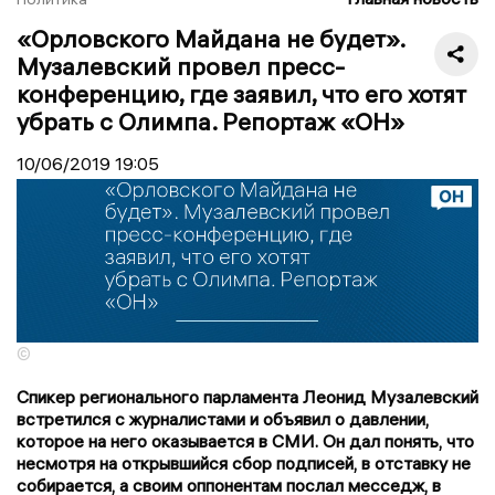
«Орловского Майдана не будет».
Музалевский провел пресс-
конференцию, где заявил, что его хотят
убрать с Олимпа. Репортаж «ОН»
10/06/2019
19:05
©
Спикер регионального парламента Леонид Музалевский
встретился с журналистами и объявил о давлении,
которое на него оказывается в СМИ. Он дал понять, что
несмотря на открывшийся сбор подписей, в отставку не
собирается, а своим оппонентам послал месседж, в