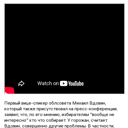
Первый вице-спикер облсовета Михаил Вдовин,
который также присутствовал на пресс-конференции,
заявил, что, по его мнению, избирателям "вообще не
интересно" кто что собирает. У горожан, считает
Вдовин, совершенно другие проблемы. В частности,