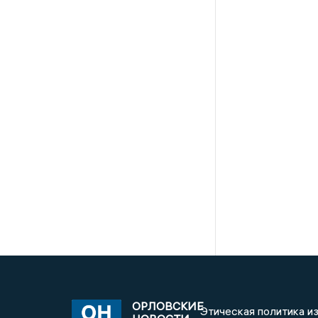
ОРЛОВСКИЕ
Этическая политика и