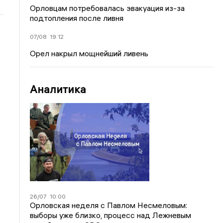
Орловцам потребовалась эвакуация из-за
подтопления после ливня
07/08
19:12
Орел накрыл мощнейший ливень
Аналитика
26/07
10:00
Орловская неделя с Павлом Несмеловым:
выборы уже близко, процесс над Лежневым