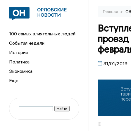
ОРЛОВСКИЕ
>
Главная
Об
НОВОСТИ
Вступле
100 самых влиятельных людей
проезд 
События недели
феврал
Истории
Политика
31/01/2019
Экономика
©