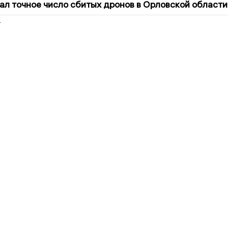
ал точное число сбитых дронов в Орловской области
2