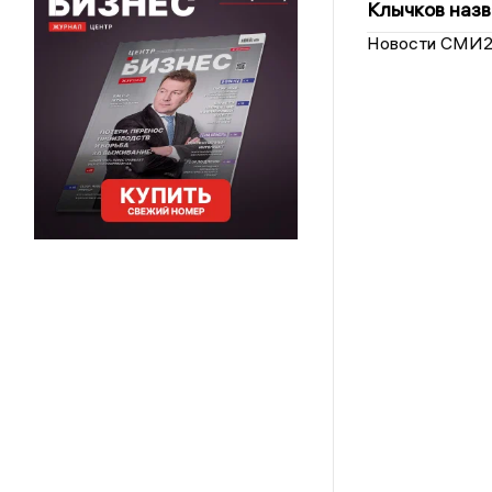
Клычков назв
Новости СМИ