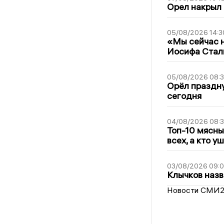
Орел накрыл
05/08/2026 14:3
«Мы сейчас н
Иосифа Стал
05/08/2026 08:
Орёл праздну
сегодня
04/08/2026 08:
Топ-10 мясны
всех, а кто у
03/08/2026 09:
Клычков назв
Новости СМИ