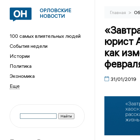
ОРЛОВСКИЕ
>
Главная
Об
НОВОСТИ
«Завтра
100 самых влиятельных людей
юрист А
События недели
как изм
Истории
феврал
Политика
Экономика
31/01/2019