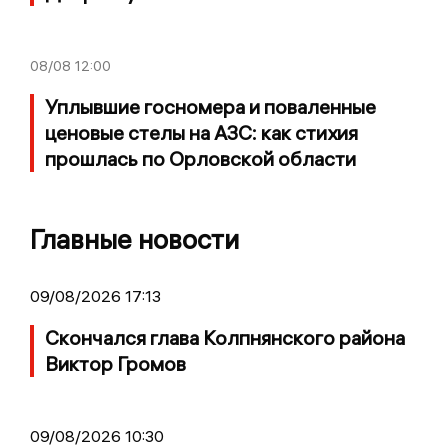
08/08
12:00
Уплывшие госномера и поваленные
ценовые стелы на АЗС: как стихия
прошлась по Орловской области
Главные новости
09/08/2026 17:13
Скончался глава Колпнянского района
Виктор Громов
09/08/2026 10:30