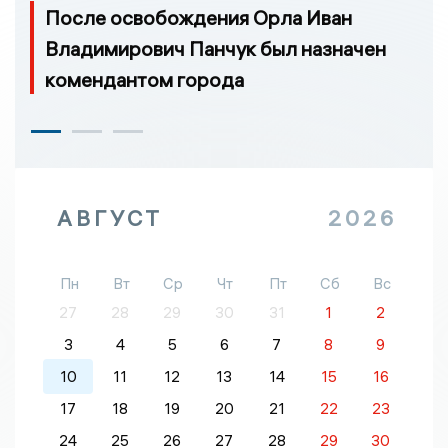
После освобождения Орла Иван
Владимирович Панчук был назначен
комендантом города
АВГУСТ
2026
Пн
Вт
Ср
Чт
Пт
Сб
Вс
27
28
29
30
31
1
2
3
4
5
6
7
8
9
10
11
12
13
14
15
16
17
18
19
20
21
22
23
24
25
26
27
28
29
30