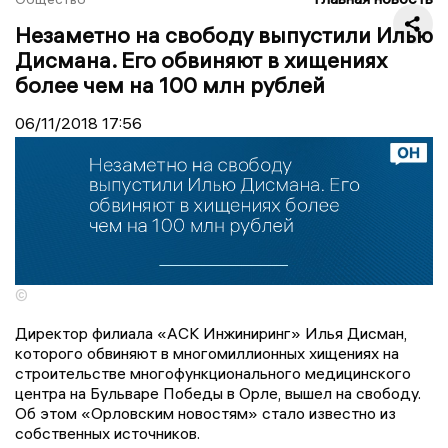
Незаметно на свободу выпустили Илью
Дисмана. Его обвиняют в хищениях
более чем на 100 млн рублей
06/11/2018
17:56
©
Директор филиала «АСК Инжиниринг» Илья Дисман,
которого обвиняют в многомиллионных хищениях на
строительстве многофункционального медицинского
центра на Бульваре Победы в Орле, вышел на свободу.
Об этом «Орловским новостям» стало известно из
собственных источников.