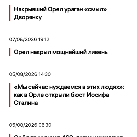
Накрывший Орел ураган «смыл»
Дворянку
07/08/2026 19:12
Орел накрыл мощнейший ливень
05/08/2026 14:30
«Мы сейчас нуждаемся в этих людях»:
как в Орле открыли бюст Иосифа
Сталина
05/08/2026 08:30