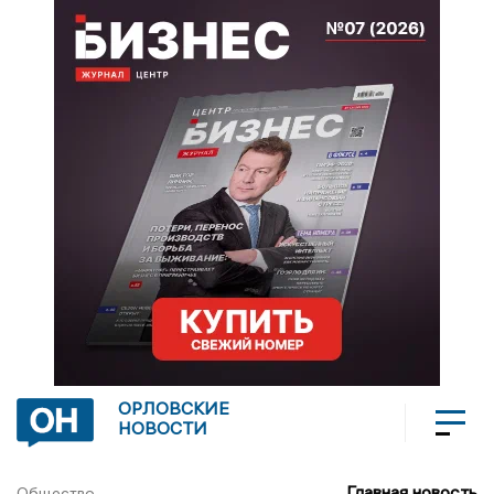
ОРЛОВСКИЕ
НОВОСТИ
Главная новость
Общество