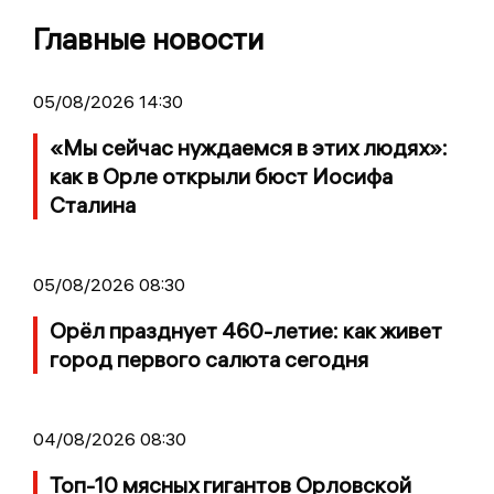
Главные новости
05/08/2026 14:30
«Мы сейчас нуждаемся в этих людях»:
как в Орле открыли бюст Иосифа
Сталина
05/08/2026 08:30
Орёл празднует 460-летие: как живет
город первого салюта сегодня
04/08/2026 08:30
Топ-10 мясных гигантов Орловской