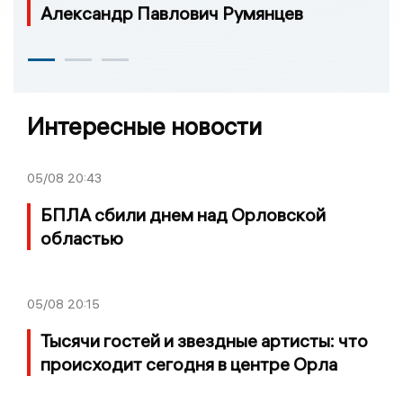
Александр Павлович Румянцев
Интересные новости
05/08
20:43
БПЛА сбили днем над Орловской
областью
05/08
20:15
Тысячи гостей и звездные артисты: что
происходит сегодня в центре Орла