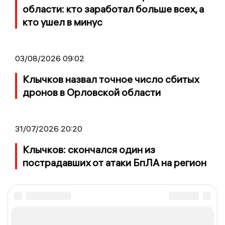
области: кто заработал больше всех, а
кто ушел в минус
03/08/2026 09:02
Клычков назвал точное число сбитых
дронов в Орловской области
31/07/2026 20:20
Клычков: скончался один из
пострадавших от атаки БпЛА на регион