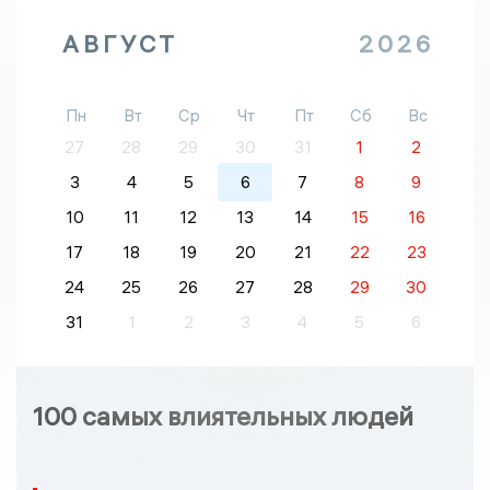
АВГУСТ
2026
Пн
Вт
Ср
Чт
Пт
Сб
Вс
27
28
29
30
31
1
2
3
4
5
6
7
8
9
10
11
12
13
14
15
16
17
18
19
20
21
22
23
24
25
26
27
28
29
30
31
1
2
3
4
5
6
100 самых влиятельных людей