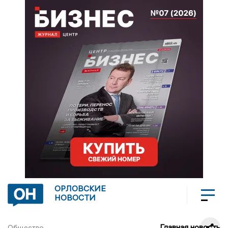
ОРЛОВСКИЕ
НОВОСТИ
Главная новость
Общество