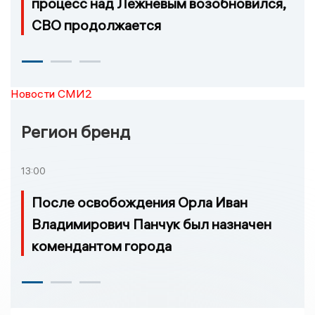
процесс над Лежневым возобновился,
СВО продолжается
Новости СМИ2
Регион бренд
13:00
После освобождения Орла Иван
Владимирович Панчук был назначен
комендантом города