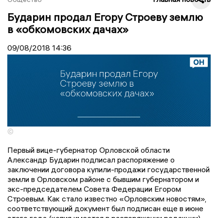
Бударин продал Егору Строеву землю
в «обкомовских дачах»
09/08/2018
14:36
©
Первый вице-губернатор Орловской области
Александр Бударин подписал распоряжение о
заключении договора купили-продажи государственной
земли в Орловском районе с бывшим губернатором и
экс-председателем Совета Федерации Егором
Строевым. Как стало известно «Орловским новостям»,
соответствующий документ был подписан еще в июне