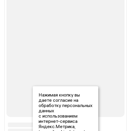
Нажимая кнопку вы
даете согласие на
обработку персональных
данных
с использованием
интернет-сервиса
Яндекс.Метрика,