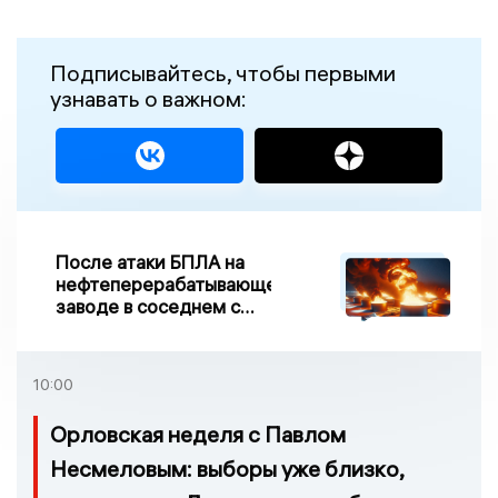
Подписывайтесь, чтобы первыми
узнавать о важном:
После атаки БПЛА на
нефтеперерабатывающем
заводе в соседнем с
Ивановской областью
регионе произошло
возгорание
10:00
Орловская неделя с Павлом
Несмеловым: выборы уже близко,