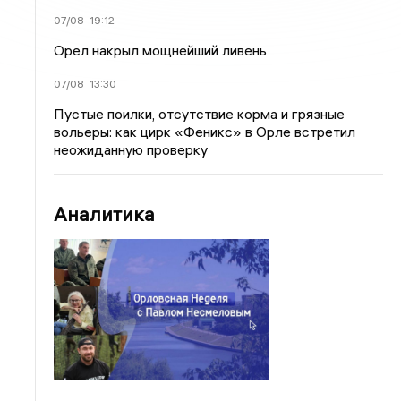
07/08
19:12
Орел накрыл мощнейший ливень
07/08
13:30
Пустые поилки, отсутствие корма и грязные
вольеры: как цирк «Феникс» в Орле встретил
неожиданную проверку
Аналитика