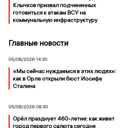
Клычков призвал подчиненных
готовиться к атакам ВСУ на
коммунальную инфраструктуру
Главные новости
05/08/2026 14:30
«Мы сейчас нуждаемся в этих людях»:
как в Орле открыли бюст Иосифа
Сталина
05/08/2026 08:30
Орёл празднует 460-летие: как живет
город первого салюта сегодня