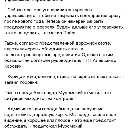
- Сейчас еле-еле уговорили конкурсного
управляющего, чтобы не закрывать предприятие сразу
после нового года. Теперь он намерен закрыть
предприятие с февраля. Будем дальше его уговаривать
этого не делать, - отметил Лобов.
Также, согласно представленной дорожной карте,
власти намерены объединить авто- и
электротранспортные предприятия. Однако с этим
оказался не согласен руководитель ТТП Александр
Коровин.
- Курица и утка, конечно, птицы, но скрестить их нельзя, -
заявил Коровин.
Глава города Александр Муромский отметил, что
ситуация находится на контроле.
- Администрации города было дано поручение
подготовить дорожную карту. Мы представили свое
видение, а хорошее или плохое - это еще предстоит
обсуждать, - подытожил Муромский.