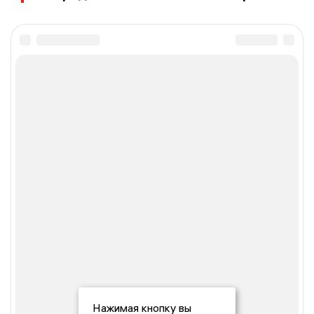
Нажимая кнопку вы