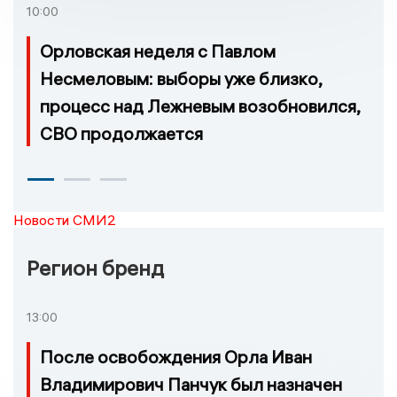
10:00
Орловская неделя с Павлом
Несмеловым: выборы уже близко,
процесс над Лежневым возобновился,
СВО продолжается
Новости СМИ2
Регион бренд
13:00
После освобождения Орла Иван
Владимирович Панчук был назначен