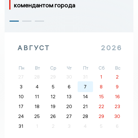
комендантом города
АВГУСТ
2026
Пн
Вт
Ср
Чт
Пт
Сб
Вс
27
28
29
30
31
1
2
3
4
5
6
7
8
9
10
11
12
13
14
15
16
17
18
19
20
21
22
23
24
25
26
27
28
29
30
31
1
2
3
4
5
6