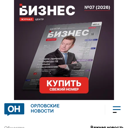
ОРЛОВСКИЕ
НОВОСТИ
Важная новость
Общество