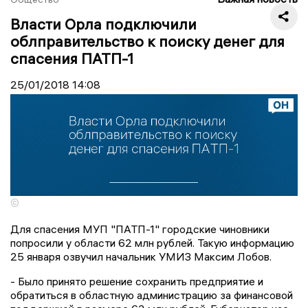
Власти Орла подключили
облправительство к поиску денег для
спасения ПАТП-1
25/01/2018
14:08
©
Для спасения МУП "ПАТП-1" городские чиновники
попросили у области 62 млн рублей. Такую информацию
25 января озвучил начальник УМИЗ Максим Лобов.
- Было принято решение сохранить предприятие и
обратиться в областную администрацию за финансовой