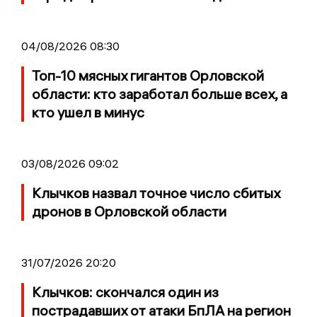
04/08/2026 08:30
Топ-10 мясных гигантов Орловской
области: кто заработал больше всех, а
кто ушел в минус
03/08/2026 09:02
Клычков назвал точное число сбитых
дронов в Орловской области
31/07/2026 20:20
Клычков: скончался один из
пострадавших от атаки БпЛА на регион