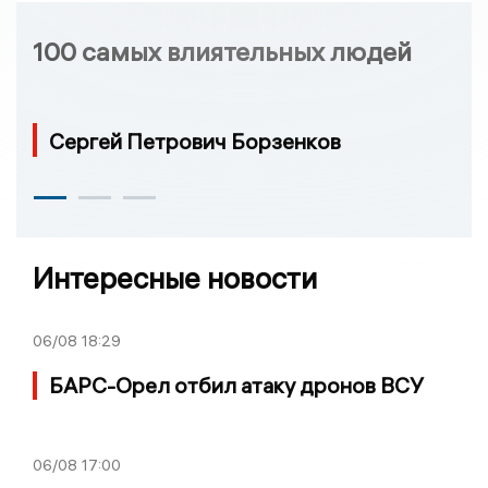
100 самых влиятельных людей
Сергей Петрович Борзенков
Интересные новости
06/08
18:29
БАРС-Орел отбил атаку дронов ВСУ
06/08
17:00