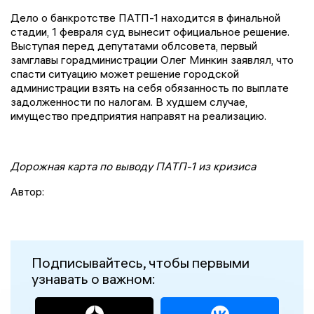
Дело о банкротстве ПАТП-1 находится в финальной
стадии, 1 февраля суд вынесит официальное решение.
Выступая перед депутатами облсовета, первый
замглавы горадминистрации Олег Минкин заявлял, что
спасти ситуацию может решение городской
администрации взять на себя обязанность по выплате
задолженности по налогам. В худшем случае,
имущество предприятия направят на реализацию.
Дорожная карта по выводу ПАТП-1 из кризиса
Автор:
Подписывайтесь, чтобы первыми
узнавать о важном: