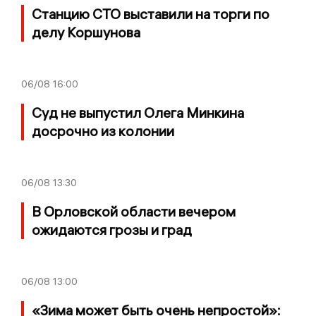
Станцию СТО выставили на торги по
делу Коршунова
06/08
16:00
Суд не выпустил Олега Минкина
досрочно из колонии
06/08
13:30
В Орловской области вечером
ожидаются грозы и град
06/08
13:00
«Зима может быть очень непростой»: