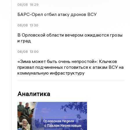
06/08
18:29
БАРС-Орел отбил атаку дронов ВСУ
06/08
13:30
В Орловской области вечером ожидаются грозы
и град
06/08
13:00
«Зима может быть очень непростой»: Клычков
призвал подчиненных готовиться к атакам ВСУ на
коммунальную инфраструктуру
Аналитика