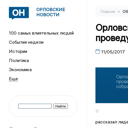
ОРЛОВСКИЕ
>
Главная
Об
НОВОСТИ
Орловс
100 самых влиятельных людей
провед
События недели
Истории
11/05/2017
Политика
Экономика
©
рассказал лид