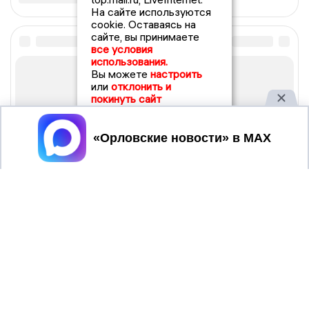
На сайте используются
cookie. Оставаясь на
сайте, вы принимаете
все условия
использования.
Вы можете
настроить
или
отклонить и
покинуть сайт
Принять