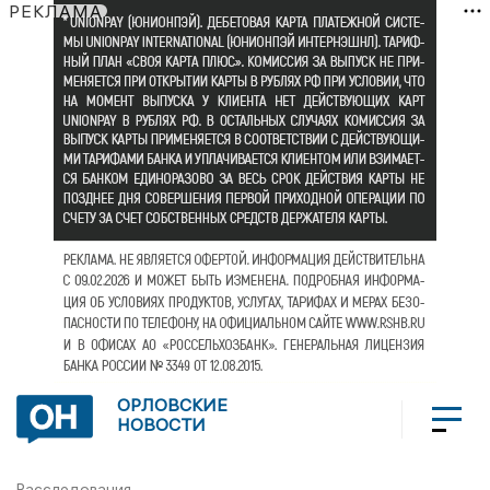
РЕКЛАМА
ОРЛОВСКИЕ
НОВОСТИ
Расследования