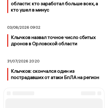
области: кто заработал больше всех, а
кто ушел в минус
03/08/2026 09:02
Клычков назвал точное число сбитых
дронов в Орловской области
31/07/2026 20:20
Клычков: скончался один из
пострадавших от атаки БпЛА на регион