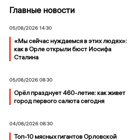
Главные новости
05/08/2026 14:30
«Мы сейчас нуждаемся в этих людях»:
как в Орле открыли бюст Иосифа
Сталина
05/08/2026 08:30
Орёл празднует 460-летие: как живет
город первого салюта сегодня
04/08/2026 08:30
Топ-10 мясных гигантов Орловской