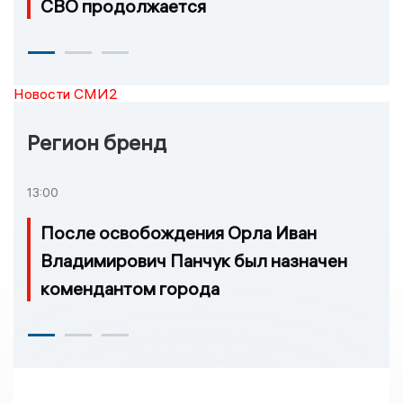
СВО продолжается
Новости СМИ2
Регион бренд
13:00
После освобождения Орла Иван
Владимирович Панчук был назначен
комендантом города