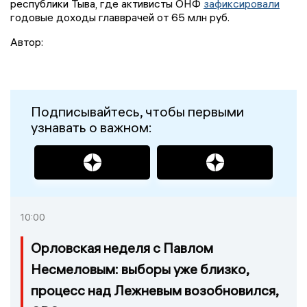
республики Тыва, где активисты ОНФ
зафиксировали
годовые доходы главврачей от 65 млн руб.
Автор:
Подписывайтесь, чтобы первыми
узнавать о важном:
10:00
Орловская неделя с Павлом
Несмеловым: выборы уже близко,
процесс над Лежневым возобновился,