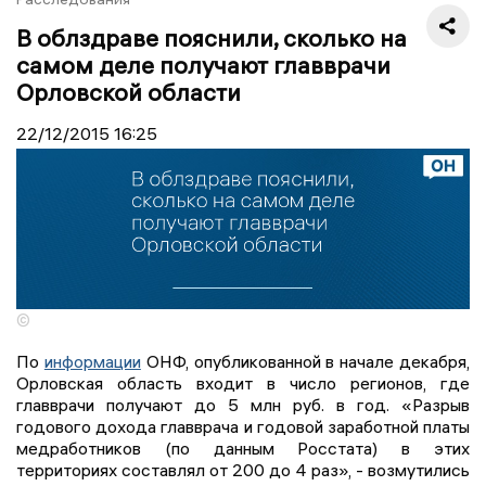
В облздраве пояснили, сколько на
самом деле получают главврачи
Орловской области
22/12/2015
16:25
©
По
информации
ОНФ, опубликованной в начале декабря,
Орловская область входит в число регионов, где
главврачи получают до 5 млн руб. в год. «Разрыв
годового дохода главврача и годовой заработной платы
медработников (по данным Росстата) в этих
территориях составлял от 200 до 4 раз», - возмутились