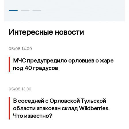
Интересные новости
05/08
14:00
МЧС предупредило орловцев о жаре
под 40 градусов
05/08
13:30
В соседней с Орловской Тульской
области атакован склад Wildberries.
Что известно?