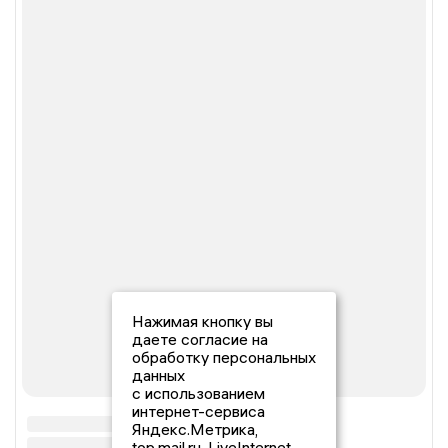
Нажимая кнопку вы
даете согласие на
обработку персональных
данных
с использованием
интернет-сервиса
Яндекс.Метрика,
top.mail.ru, LiveInternet.