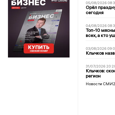
05/08/2026 08:
Орёл праздну
сегодня
04/08/2026 08:
Топ-10 мясны
всех, а кто у
03/08/2026 09:
Клычков назв
31/07/2026 20:2
Клычков: ско
регион
Новости СМИ