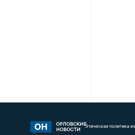
ОРЛОВСКИЕ
Этическая политика и
НОВОСТИ