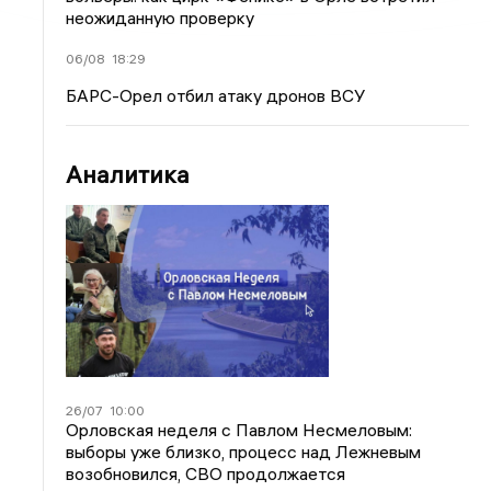
неожиданную проверку
06/08
18:29
БАРС-Орел отбил атаку дронов ВСУ
Аналитика
26/07
10:00
Орловская неделя с Павлом Несмеловым:
выборы уже близко, процесс над Лежневым
возобновился, СВО продолжается