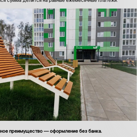
ное преимущество — оформление без банка.