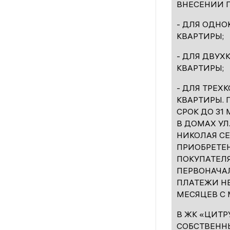
ВНЕСЕНИИ П
- ДЛЯ ОДНО
КВАРТИРЫ;
- ДЛЯ ДВУХ
КВАРТИРЫ;
- ДЛЯ ТРЕХ
КВАРТИРЫ.
СРОК ДО 31 
В ДОМАХ УЛ.
НИКОЛАЯ СЕ
ПРИОБРЕТЕН
ПОКУПАТЕЛ
ПЕРВОНАЧАЛ
ПЛАТЕЖИ НЕ
МЕСЯЦЕВ С
В ЖК «ЦИТР
СОБСТВЕНН