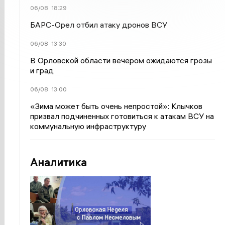
06/08
18:29
БАРС-Орел отбил атаку дронов ВСУ
06/08
13:30
В Орловской области вечером ожидаются грозы
и град
06/08
13:00
«Зима может быть очень непростой»: Клычков
призвал подчиненных готовиться к атакам ВСУ на
коммунальную инфраструктуру
Аналитика