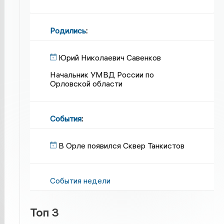
Родились
:
Юрий Николаевич Савенков
Начальник УМВД России по
Орловской области
События
:
В Орле появился Сквер Танкистов
События недели
Топ 3