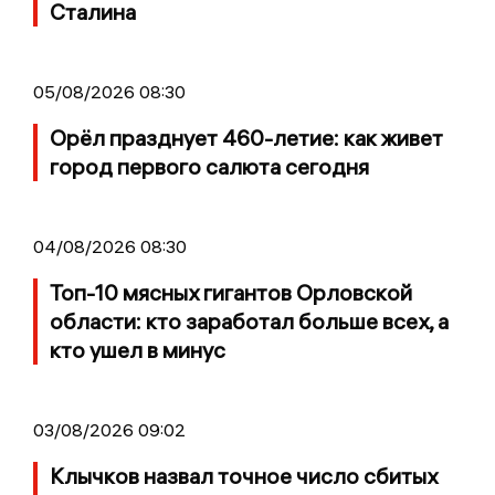
Сталина
05/08/2026 08:30
Орёл празднует 460-летие: как живет
город первого салюта сегодня
04/08/2026 08:30
Топ-10 мясных гигантов Орловской
области: кто заработал больше всех, а
кто ушел в минус
03/08/2026 09:02
Клычков назвал точное число сбитых