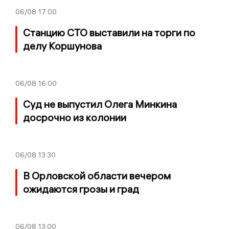
06/08
17:00
Станцию СТО выставили на торги по
делу Коршунова
06/08
16:00
Суд не выпустил Олега Минкина
досрочно из колонии
06/08
13:30
В Орловской области вечером
ожидаются грозы и град
06/08
13:00