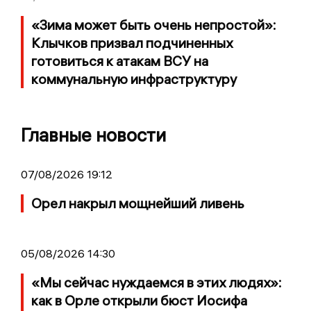
«Зима может быть очень непростой»:
Клычков призвал подчиненных
готовиться к атакам ВСУ на
коммунальную инфраструктуру
Главные новости
07/08/2026 19:12
Орел накрыл мощнейший ливень
05/08/2026 14:30
«Мы сейчас нуждаемся в этих людях»:
как в Орле открыли бюст Иосифа