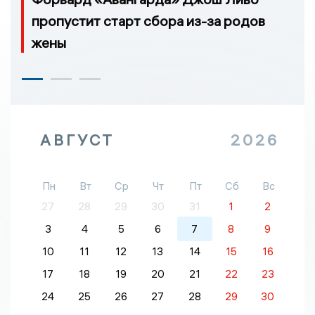
пропустит старт сбора из-за родов
жены
АВГУСТ
2026
Пн
Вт
Ср
Чт
Пт
Сб
Вс
27
28
29
30
31
1
2
3
4
5
6
7
8
9
10
11
12
13
14
15
16
17
18
19
20
21
22
23
24
25
26
27
28
29
30