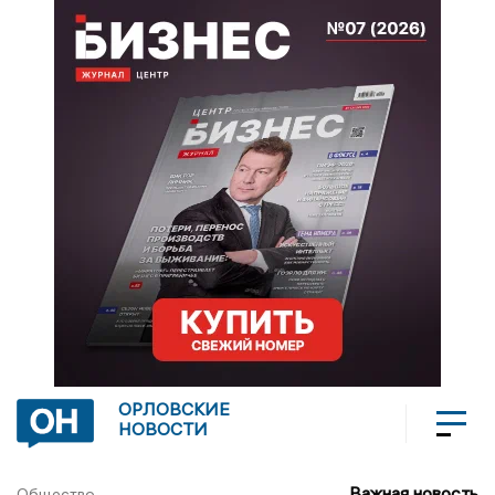
ОРЛОВСКИЕ
НОВОСТИ
Важная новость
Общество