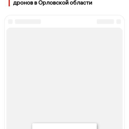
дронов в Орловской области