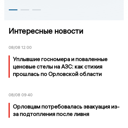
Интересные новости
08/08
12:00
Уплывшие госномера и поваленные
ценовые стелы на АЗС: как стихия
прошлась по Орловской области
08/08
09:40
Орловцам потребовалась эвакуация из-
за подтопления после ливня