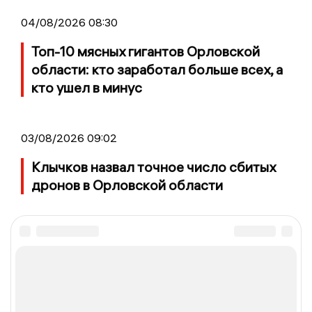
04/08/2026 08:30
Топ-10 мясных гигантов Орловской
области: кто заработал больше всех, а
кто ушел в минус
03/08/2026 09:02
Клычков назвал точное число сбитых
дронов в Орловской области