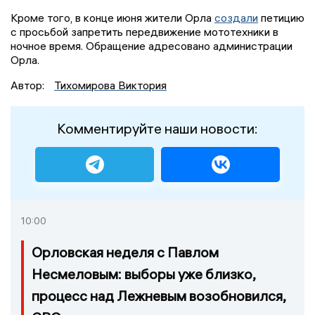
Кроме того, в конце июня жители Орла
создали
петицию
с просьбой запретить передвижение мототехники в
ночное время. Обращение адресовано администрации
Орла.
Автор:
Тихомирова Виктория
Комментируйте наши новости:
10:00
Орловская неделя с Павлом
Несмеловым: выборы уже близко,
процесс над Лежневым возобновился,