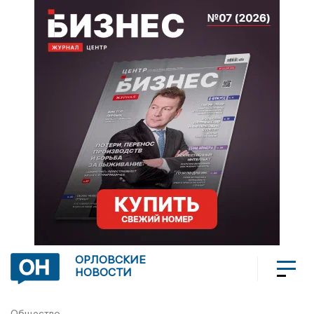
ОРЛОВСКИЕ
НОВОСТИ
Общество