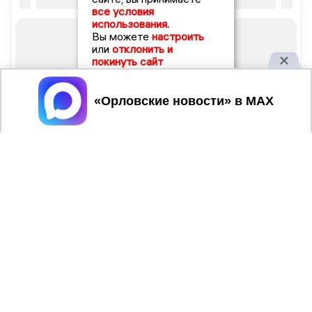
все условия
использования.
Вы можете
настроить
или
отклонить и
покинуть сайт
Принять