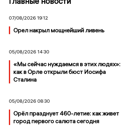
Главные новости
07/08/2026 19:12
Орел накрыл мощнейший ливень
05/08/2026 14:30
«Мы сейчас нуждаемся в этих людях»:
как в Орле открыли бюст Иосифа
Сталина
05/08/2026 08:30
Орёл празднует 460-летие: как живет
город первого салюта сегодня