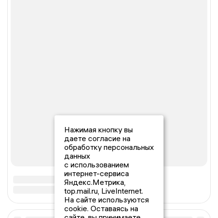
Нажимая кнопку вы
даете согласие на
обработку персональных
данных
с использованием
интернет-сервиса
Яндекс.Метрика,
top.mail.ru, LiveInternet.
На сайте используются
cookie. Оставаясь на
сайте, вы принимаете