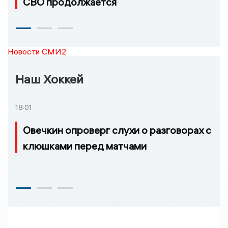
СВО продолжается
Новости СМИ2
Наш Хоккей
18:01
Овечкин опроверг слухи о разговорах с
клюшками перед матчами